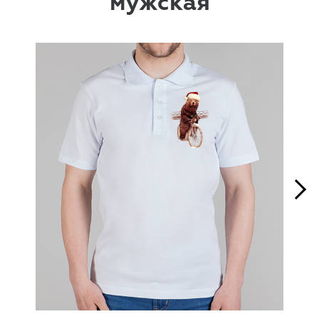
мужская