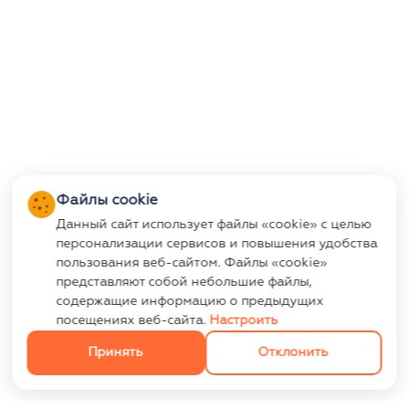
Файлы cookie
Данный сайт использует файлы «cookie» с целью
персонализации сервисов и повышения удобства
пользования веб-сайтом. Файлы «cookie»
представляют собой небольшие файлы,
содержащие информацию о предыдущих
посещениях веб-сайта.
Настроить
Принять
Отклонить