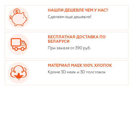
НАШЛИ ДЕШЕВЛЕ ЧЕМ У НАС?
Сделаем еще дешевле!
БЕСПЛАТНАЯ ДОСТАВКА ПО
БЕЛАРУСИ
При заказе от 390 руб.
МАТЕРИАЛ МАЕК 100% ХЛОПОК
Кроме 3D маек и 3D толстовок