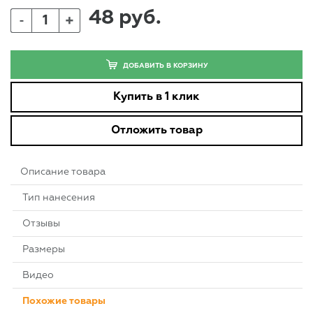
48 руб.
+
-
ДОБАВИТЬ В КОРЗИНУ
Купить в 1 клик
Отложить товар
Описание товара
Тип нанесения
Отзывы
Размеры
Видео
Похожие товары