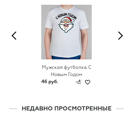
Мужская футболка С
Новым Годом
46 руб.
НЕДАВНО ПРОСМОТРЕННЫЕ