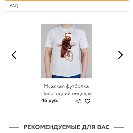
FAQ
Мужская футболка
Новогодний медведь
46 руб.
РЕКОМЕНДУЕМЫЕ ДЛЯ ВАС