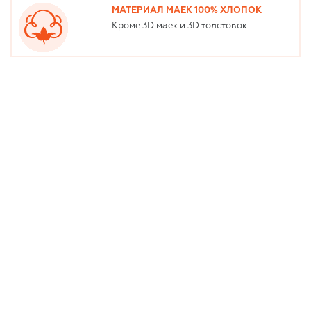
МАТЕРИАЛ МАЕК 100% ХЛОПОК
Кроме 3D маек и 3D толстовок