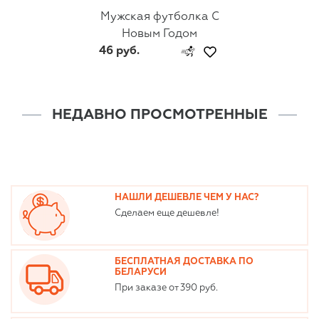
Мужская футболка С
Новым Годом
46 руб.
НЕДАВНО ПРОСМОТРЕННЫЕ
НАШЛИ ДЕШЕВЛЕ ЧЕМ У НАС?
Сделаем еще дешевле!
БЕСПЛАТНАЯ ДОСТАВКА ПО
БЕЛАРУСИ
При заказе от 390 руб.