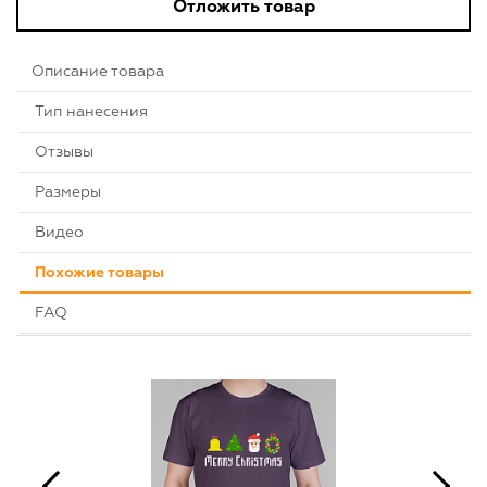
Отложить товар
Описание товара
Тип нанесения
Отзывы
Размеры
Видео
Похожие товары
FAQ