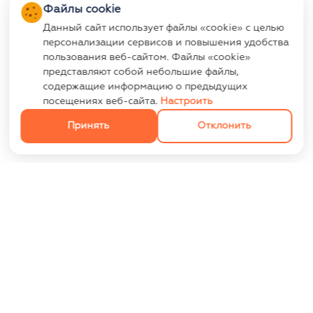
Файлы cookie
Данный сайт использует файлы «cookie» с целью
персонализации сервисов и повышения удобства
пользования веб-сайтом. Файлы «cookie»
представляют собой небольшие файлы,
содержащие информацию о предыдущих
посещениях веб-сайта.
Настроить
Принять
Отклонить
ИНФОРМАЦИЯ
Контакты