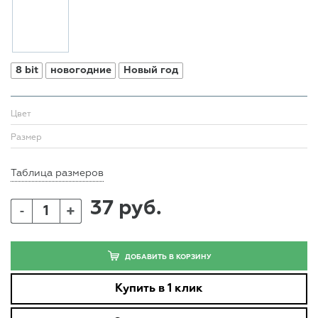
8 bit
новогодние
Новый год
Цвет
Размер
Таблица размеров
37 руб.
+
-
ДОБАВИТЬ В КОРЗИНУ
Купить в 1 клик