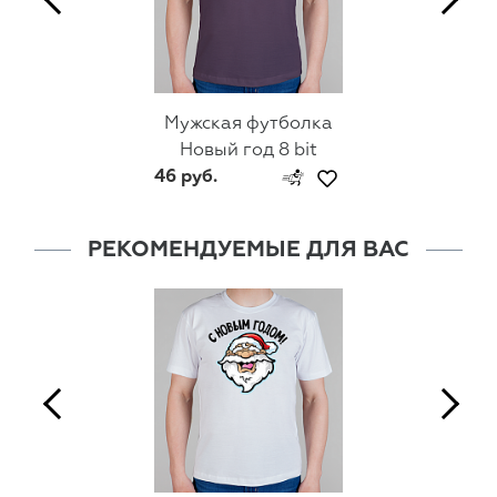
Мужская футболка
Новый год 8 bit
46 руб.
РЕКОМЕНДУЕМЫЕ ДЛЯ ВАС