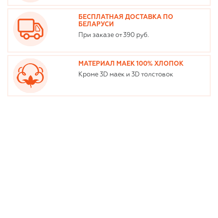
БЕСПЛАТНАЯ ДОСТАВКА ПО
БЕЛАРУСИ
При заказе от 390 руб.
МАТЕРИАЛ МАЕК 100% ХЛОПОК
Кроме 3D маек и 3D толстовок