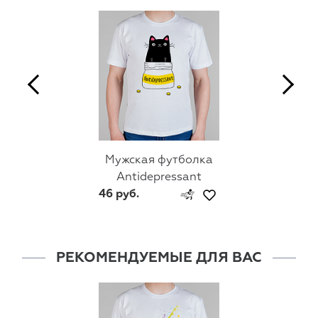
Мужская футболка
Antidepressant
46 руб.
РЕКОМЕНДУЕМЫЕ ДЛЯ ВАС