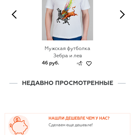
Мужская футболка
Зебра и лев
46 руб.
НЕДАВНО ПРОСМОТРЕННЫЕ
НАШЛИ ДЕШЕВЛЕ ЧЕМ У НАС?
Сделаем еще дешевле!