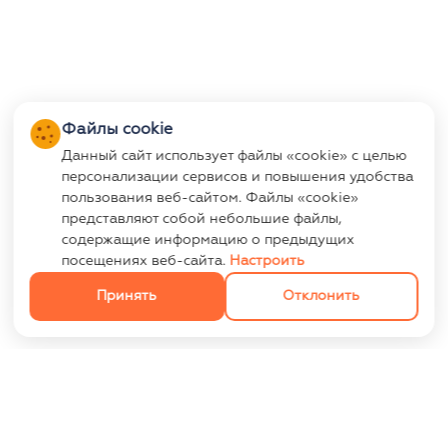
Файлы cookie
Данный сайт использует файлы «cookie» с целью
персонализации сервисов и повышения удобства
пользования веб-сайтом. Файлы «cookie»
представляют собой небольшие файлы,
содержащие информацию о предыдущих
посещениях веб-сайта.
Настроить
Принять
Отклонить