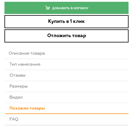
ДОБАВИТЬ В КОРЗИНУ
Купить в 1 клик
Отложить товар
Описание товара
Тип нанесения
Отзывы
Размеры
Видео
Похожие товары
FAQ