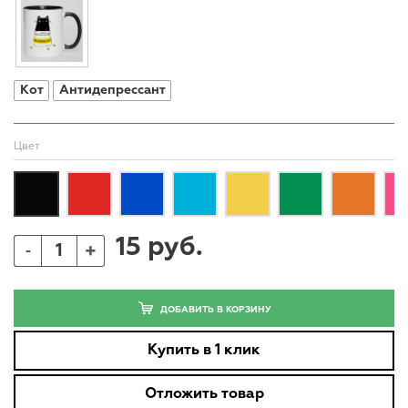
Кот
Антидепрессант
Цвет
15 руб.
+
-
ДОБАВИТЬ В КОРЗИНУ
Купить в 1 клик
Отложить товар