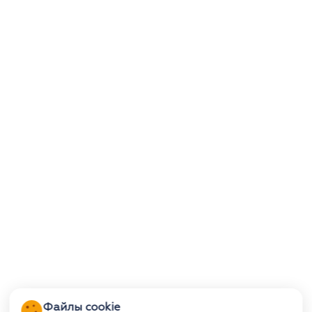
Файлы cookie