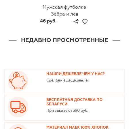
Мужская футболка
Зебра и лев
46 руб.
НЕДАВНО ПРОСМОТРЕННЫЕ
НАШЛИ ДЕШЕВЛЕ ЧЕМ У НАС?
Сделаем еще дешевле!
БЕСПЛАТНАЯ ДОСТАВКА ПО
БЕЛАРУСИ
При заказе от 390 руб.
МАТЕРИАЛ МАЕК 100% ХЛОПОК