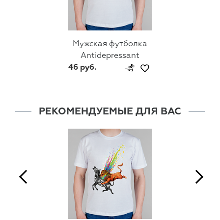
Мужская футболка
Antidepressant
46 руб.
РЕКОМЕНДУЕМЫЕ ДЛЯ ВАС