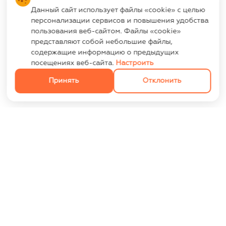
Данный сайт использует файлы «cookie» с целью
персонализации сервисов и повышения удобства
пользования веб-сайтом. Файлы «cookie»
представляют собой небольшие файлы,
содержащие информацию о предыдущих
посещениях веб-сайта.
Настроить
Принять
Отклонить
ИНФОРМАЦИЯ
Контакты
Опт