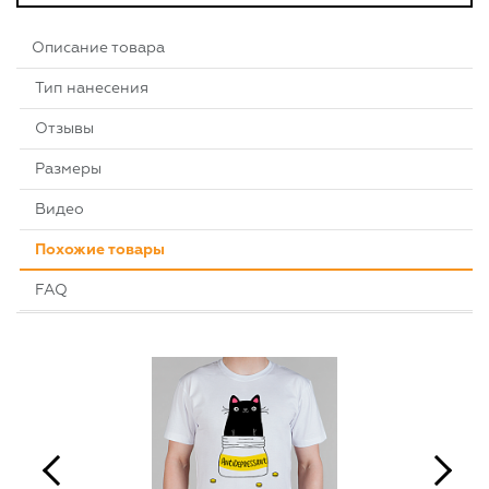
Описание товара
Тип нанесения
Отзывы
Размеры
Видео
Похожие товары
FAQ