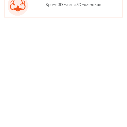
Кроме 3D маек и 3D толстовок