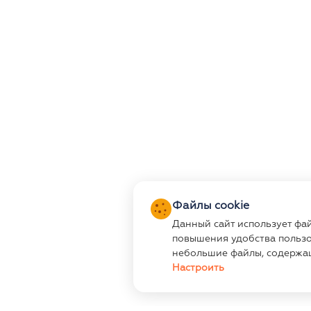
Файлы cookie
Данный сайт использует фа
повышения удобства пользо
небольшие файлы, содержа
Настроить