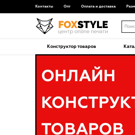
Контакты
Опт
Оплата и доставка
Раз
Конструктор товаров
Ката