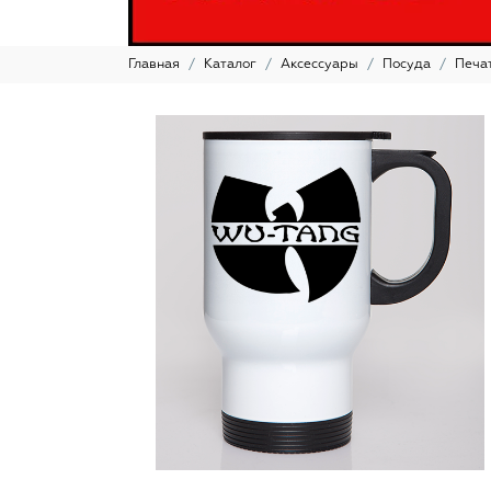
Главная
Каталог
Аксессуары
Посуда
Печа