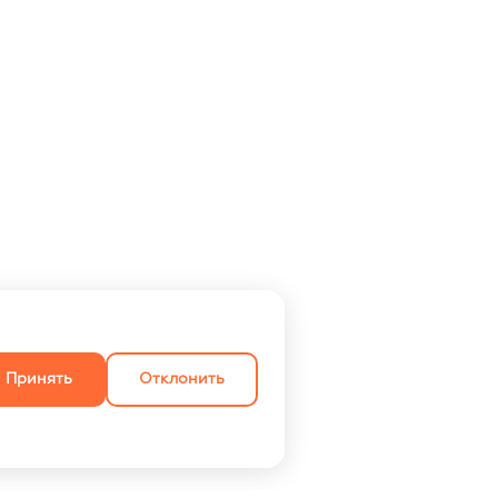
Принять
Отклонить