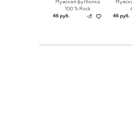
Мужская футболка
Мужск
100 % Rock
46 руб.
46 руб.