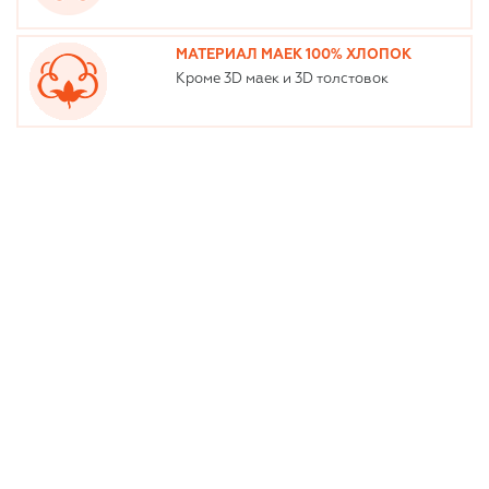
МАТЕРИАЛ МАЕК 100% ХЛОПОК
Кроме 3D маек и 3D толстовок