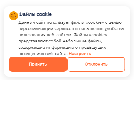
Файлы cookie
Данный сайт использует файлы «cookie» с целью
персонализации сервисов и повышения удобства
пользования веб-сайтом. Файлы «cookie»
представляют собой небольшие файлы,
содержащие информацию о предыдущих
посещениях веб-сайта.
Настроить
Принять
Отклонить
ИНФОРМАЦИЯ