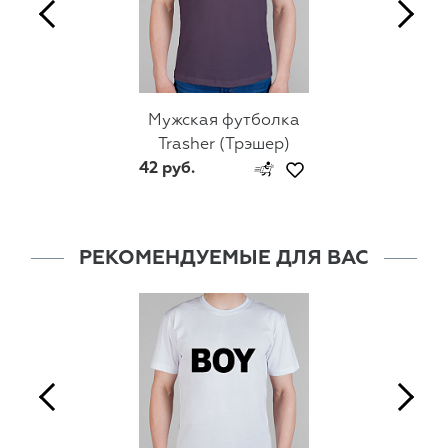
Мужская футболка
Trasher (Трэшер)
42 руб.
РЕКОМЕНДУЕМЫЕ ДЛЯ ВАС