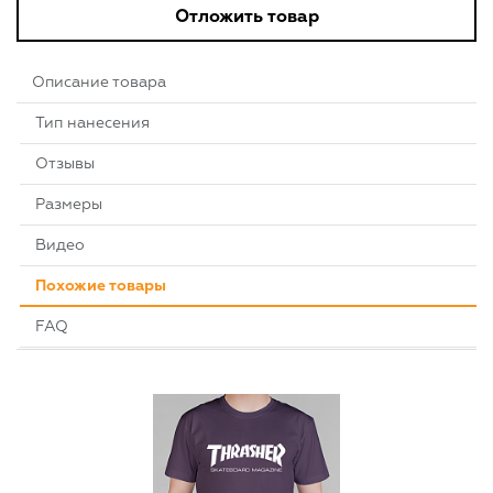
Отложить товар
Описание товара
Тип нанесения
Отзывы
Размеры
Видео
Похожие товары
FAQ