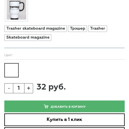
Trasher skateboard magazine
Трэшер
Trasher
Skateboard magazine
Цвет
32 руб.
+
-
ДОБАВИТЬ В КОРЗИНУ
Купить в 1 клик