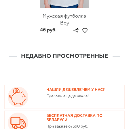
Мужская футболка
Boy
46 руб.
НЕДАВНО ПРОСМОТРЕННЫЕ
НАШЛИ ДЕШЕВЛЕ ЧЕМ У НАС?
Сделаем еще дешевле!
БЕСПЛАТНАЯ ДОСТАВКА ПО
БЕЛАРУСИ
При заказе от 390 руб.