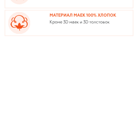
МАТЕРИАЛ МАЕК 100% ХЛОПОК
Кроме 3D маек и 3D толстовок