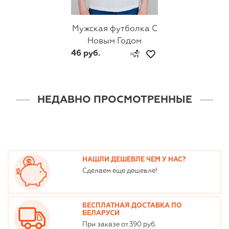
Мужская футболка С
Новым Годом
46 руб.
НЕДАВНО ПРОСМОТРЕННЫЕ
НАШЛИ ДЕШЕВЛЕ ЧЕМ У НАС?
Сделаем еще дешевле!
БЕСПЛАТНАЯ ДОСТАВКА ПО
БЕЛАРУСИ
При заказе от 390 руб.