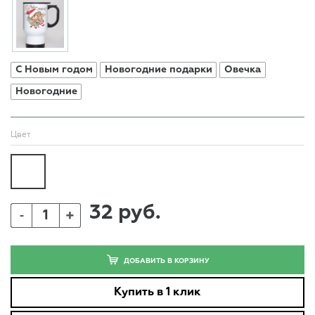
С Новым годом
Новогодние подарки
Овечка
Новогодние
Цвет
32 руб.
+
-
ДОБАВИТЬ В КОРЗИНУ
Купить в 1 клик