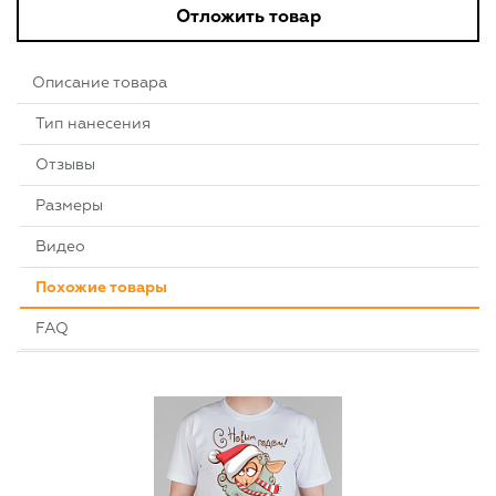
Отложить товар
Описание товара
Тип нанесения
Отзывы
Размеры
Видео
Похожие товары
FAQ