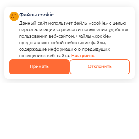
Файлы cookie
Данный сайт использует файлы «cookie» с целью
персонализации сервисов и повышения удобства
пользования веб-сайтом. Файлы «cookie»
представляют собой небольшие файлы,
содержащие информацию о предыдущих
посещениях веб-сайта.
Настроить
Принять
Отклонить
ИНФОРМАЦИЯ