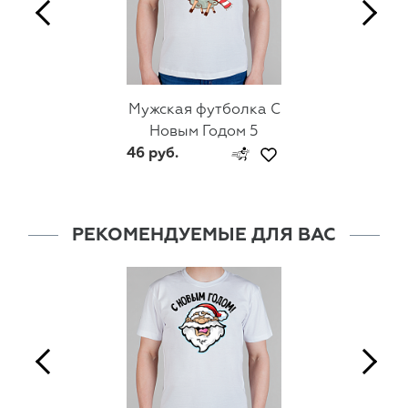
Мужская футболка С
Новым Годом 5
46 руб.
РЕКОМЕНДУЕМЫЕ ДЛЯ ВАС