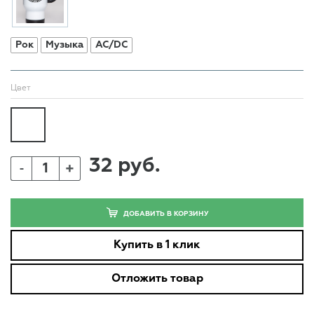
Рок
Музыка
AC/DC
Цвет
32 руб.
+
-
ДОБАВИТЬ В КОРЗИНУ
Купить в 1 клик
Отложить товар