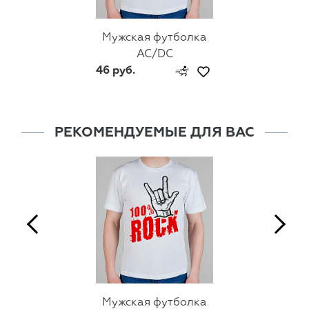
Мужская футболка
AC/DC
46 руб.
РЕКОМЕНДУЕМЫЕ ДЛЯ ВАС
Мужская футболка