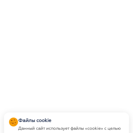
Файлы cookie
Данный сайт использует файлы «cookie» с целью