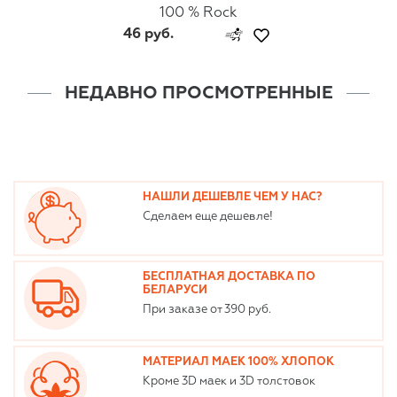
100 % Rock
46 руб.
НЕДАВНО ПРОСМОТРЕННЫЕ
НАШЛИ ДЕШЕВЛЕ ЧЕМ У НАС?
Сделаем еще дешевле!
БЕСПЛАТНАЯ ДОСТАВКА ПО
БЕЛАРУСИ
При заказе от 390 руб.
МАТЕРИАЛ МАЕК 100% ХЛОПОК
Кроме 3D маек и 3D толстовок