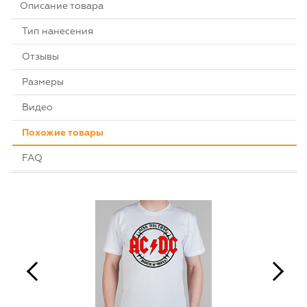
Описание товара
Тип нанесения
Отзывы
Размеры
Видео
Похожие товары
FAQ