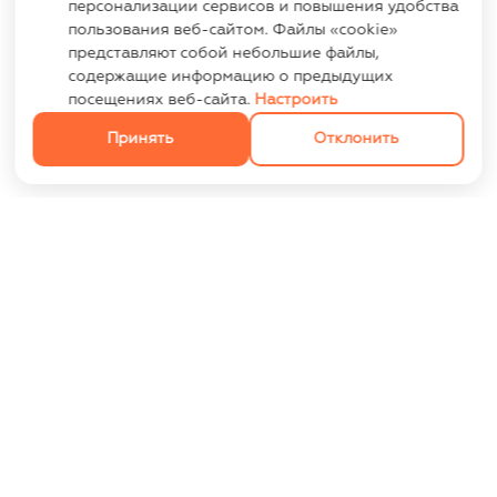
персонализации сервисов и повышения удобства
пользования веб-сайтом. Файлы «cookie»
представляют собой небольшие файлы,
содержащие информацию о предыдущих
посещениях веб-сайта.
Настроить
Принять
Отклонить
ИНФОРМАЦИЯ
Контакты
Опт
Оплата и доставка