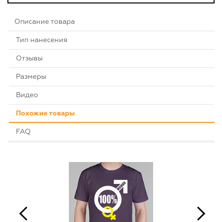
Описание товара
Тип нанесения
Отзывы
Размеры
Видео
Похожие товары
FAQ