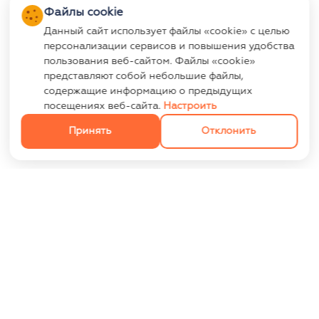
Файлы cookie
Данный сайт использует файлы «cookie» с целью
персонализации сервисов и повышения удобства
пользования веб-сайтом. Файлы «cookie»
представляют собой небольшие файлы,
содержащие информацию о предыдущих
посещениях веб-сайта.
Настроить
Принять
Отклонить
ИНФОРМАЦИЯ
Контакты