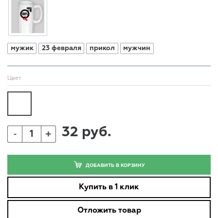
мужик
23 февраля
прикол
мужчин
Цвет
32 руб.
+
-
ДОБАВИТЬ В КОРЗИНУ
Купить в 1 клик
Отложить товар