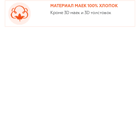
МАТЕРИАЛ МАЕК 100% ХЛОПОК
Кроме 3D маек и 3D толстовок