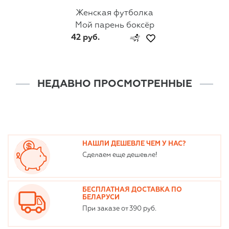
Женская футболка
Мой парень боксёр
42 руб.
НЕДАВНО ПРОСМОТРЕННЫЕ
НАШЛИ ДЕШЕВЛЕ ЧЕМ У НАС?
Сделаем еще дешевле!
БЕСПЛАТНАЯ ДОСТАВКА ПО
БЕЛАРУСИ
При заказе от 390 руб.