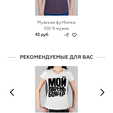
Мужская футболка
100 % мужик
42 руб.
РЕКОМЕНДУЕМЫЕ ДЛЯ ВАС