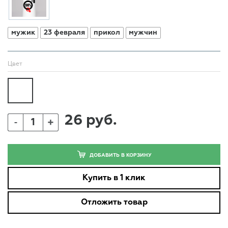
мужик
23 февраля
прикол
мужчин
Цвет
26 руб.
+
-
ДОБАВИТЬ В КОРЗИНУ
Купить в 1 клик
Отложить товар