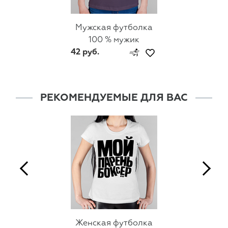
Мужская футболка
100 % мужик
42 руб.
РЕКОМЕНДУЕМЫЕ ДЛЯ ВАС
Женская футболка