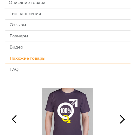
Описание товара
Тип нанесения
Отзывы
Размеры
Видео
Похожие товары
FAQ