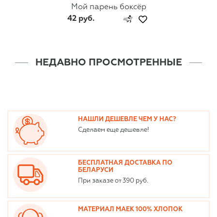
Мой парень боксёр
42 руб.
НЕДАВНО ПРОСМОТРЕННЫЕ
НАШЛИ ДЕШЕВЛЕ ЧЕМ У НАС?
Сделаем еще дешевле!
БЕСПЛАТНАЯ ДОСТАВКА ПО
БЕЛАРУСИ
При заказе от 390 руб.
МАТЕРИАЛ МАЕК 100% ХЛОПОК