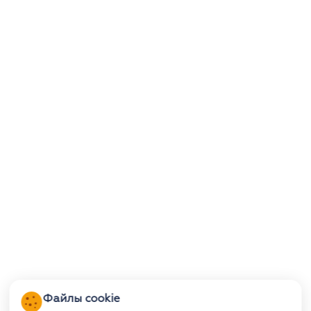
Файлы cookie