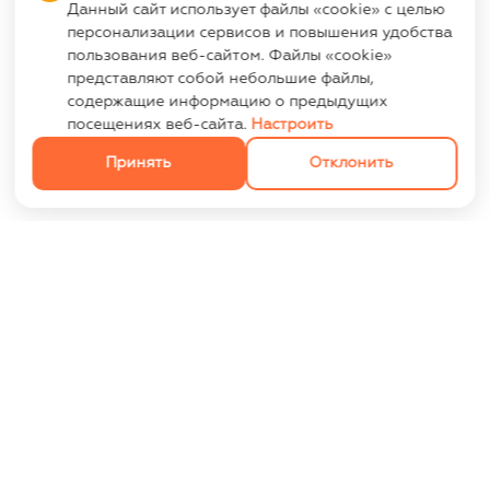
Данный сайт использует файлы «cookie» с целью
персонализации сервисов и повышения удобства
пользования веб-сайтом. Файлы «cookie»
представляют собой небольшие файлы,
содержащие информацию о предыдущих
посещениях веб-сайта.
Настроить
Принять
Отклонить
ИНФОРМАЦИЯ
Контакты
Опт