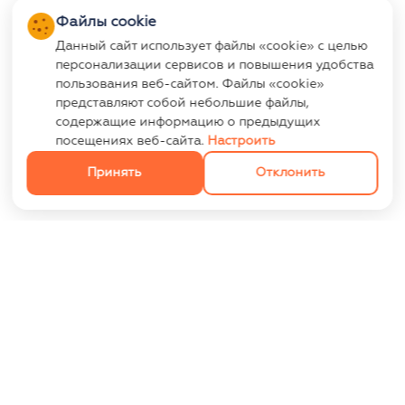
Файлы cookie
Данный сайт использует файлы «cookie» с целью
персонализации сервисов и повышения удобства
пользования веб-сайтом. Файлы «cookie»
представляют собой небольшие файлы,
содержащие информацию о предыдущих
посещениях веб-сайта.
Настроить
Принять
Отклонить
ИНФОРМАЦИЯ
Контакты