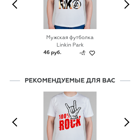
Мужская футболка
Linkin Park
46 руб.
РЕКОМЕНДУЕМЫЕ ДЛЯ ВАС