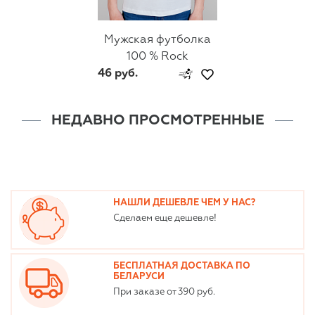
Мужская футболка
100 % Rock
46 руб.
НЕДАВНО ПРОСМОТРЕННЫЕ
НАШЛИ ДЕШЕВЛЕ ЧЕМ У НАС?
Сделаем еще дешевле!
БЕСПЛАТНАЯ ДОСТАВКА ПО
БЕЛАРУСИ
При заказе от 390 руб.