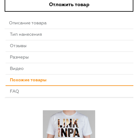
Отложить товар
Описание товара
Тип нанесения
Отзывы
Размеры
Видео
Похожие товары
FAQ