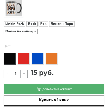
Linkin Park
Rock
Рок
Линкин Парк
Майка на концерт
Цвет
15 руб.
+
-
ДОБАВИТЬ В КОРЗИНУ
Купить в 1 клик