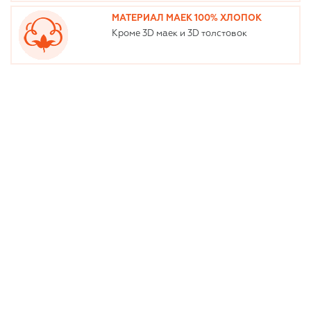
МАТЕРИАЛ МАЕК 100% ХЛОПОК
Кроме 3D маек и 3D толстовок