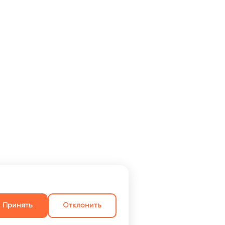
Принять
Отклонить