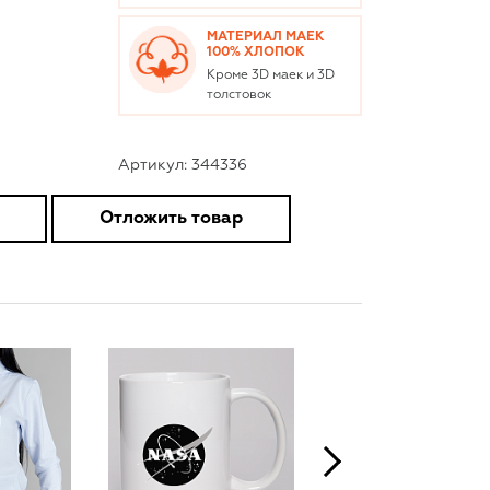
МАТЕРИАЛ МАЕК
100% ХЛОПОК
Кроме 3D маек и 3D
толстовок
Артикул: 344336
Отложить товар