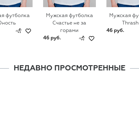
ая футболка
Мужская футболка
Мужская фу
ность
Счастье не за
Thrash
горами
46 руб.
46 руб.
НЕДАВНО ПРОСМОТРЕННЫЕ