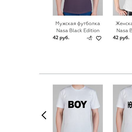
Мужская футболка
Женск
Nasa Black Edition
Nasa B
42 руб.
42 руб.