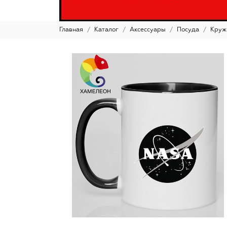
Главная
Каталог
Аксессуары
Посуда
Круж