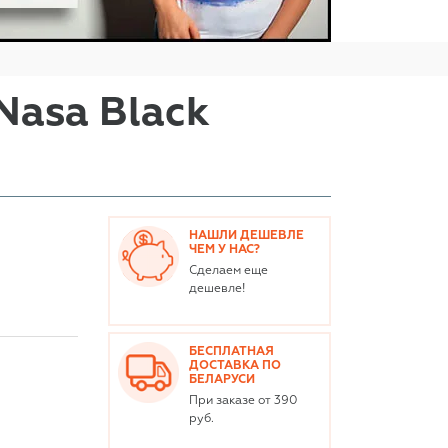
Nasa Black
НАШЛИ ДЕШЕВЛЕ
ЧЕМ У НАС?
Сделаем еще
дешевле!
БЕСПЛАТНАЯ
ДОСТАВКА ПО
БЕЛАРУСИ
При заказе от 390
руб.