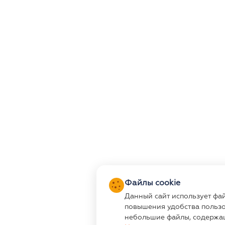
Файлы cookie
Данный сайт использует фа
повышения удобства пользо
небольшие файлы, содержа