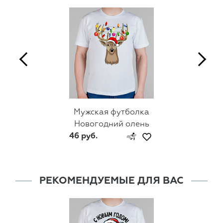
Мужская футболка
Новогодний олень
46 руб.
РЕКОМЕНДУЕМЫЕ ДЛЯ ВАС