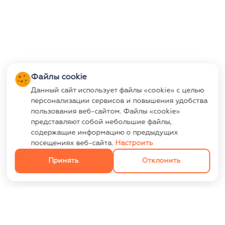
Файлы cookie
Данный сайт использует файлы «cookie» с целью
персонализации сервисов и повышения удобства
пользования веб-сайтом. Файлы «cookie»
представляют собой небольшие файлы,
содержащие информацию о предыдущих
посещениях веб-сайта.
Настроить
Принять
Отклонить