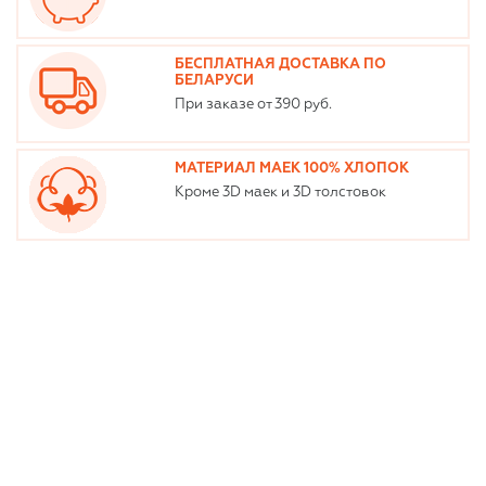
БЕСПЛАТНАЯ ДОСТАВКА ПО
БЕЛАРУСИ
При заказе от 390 руб.
МАТЕРИАЛ МАЕК 100% ХЛОПОК
Кроме 3D маек и 3D толстовок