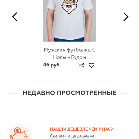
Мужская футболка С
Новым Годом
46 руб.
НЕДАВНО ПРОСМОТРЕННЫЕ
НАШЛИ ДЕШЕВЛЕ ЧЕМ У НАС?
Сделаем еще дешевле!