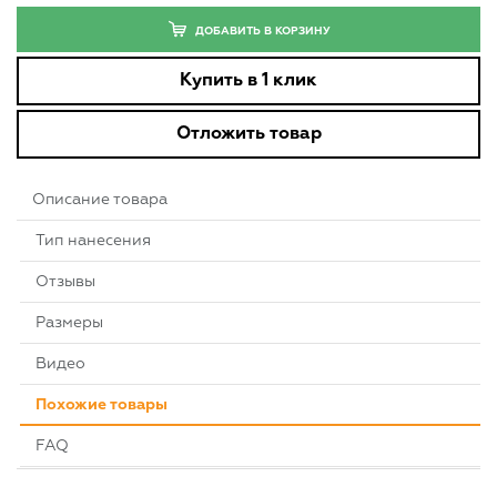
ДОБАВИТЬ В КОРЗИНУ
Купить в 1 клик
Отложить товар
Описание товара
Тип нанесения
Отзывы
Размеры
Видео
Похожие товары
FAQ