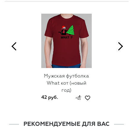
Мужская футболка
What кот (новый
год)
42 руб.
РЕКОМЕНДУЕМЫЕ ДЛЯ ВАС