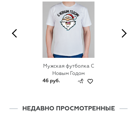
Мужская футболка С
Новым Годом
46 руб.
НЕДАВНО ПРОСМОТРЕННЫЕ