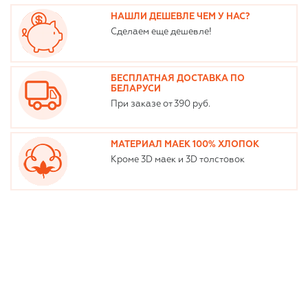
НАШЛИ ДЕШЕВЛЕ ЧЕМ У НАС?
Сделаем еще дешевле!
БЕСПЛАТНАЯ ДОСТАВКА ПО
БЕЛАРУСИ
При заказе от 390 руб.
МАТЕРИАЛ МАЕК 100% ХЛОПОК
Кроме 3D маек и 3D толстовок