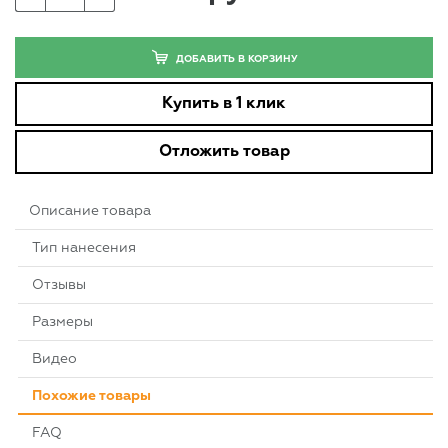
ДОБАВИТЬ В КОРЗИНУ
Купить в 1 клик
Отложить товар
Описание товара
Тип нанесения
Отзывы
Размеры
Видео
Похожие товары
FAQ