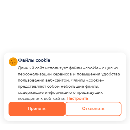
Файлы cookie
Данный сайт использует файлы «cookie» с целью
персонализации сервисов и повышения удобства
пользования веб-сайтом. Файлы «cookie»
представляют собой небольшие файлы,
содержащие информацию о предыдущих
посещениях веб-сайта.
Настроить
Принять
Отклонить