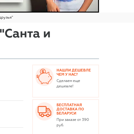
друзья"
"Санта и
НАШЛИ ДЕШЕВЛЕ
ЧЕМ У НАС?
Сделаем еще
дешевле!
БЕСПЛАТНАЯ
ДОСТАВКА ПО
БЕЛАРУСИ
При заказе от 390
руб.