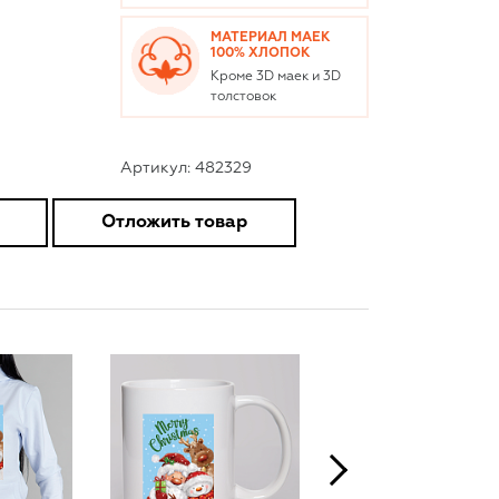
МАТЕРИАЛ МАЕК
100% ХЛОПОК
Кроме 3D маек и 3D
толстовок
Артикул: 482329
Отложить товар