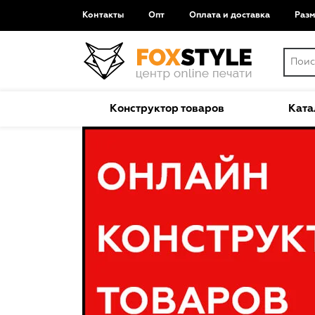
Контакты
Опт
Оплата и доставка
Раз
Конструктор товаров
Ката