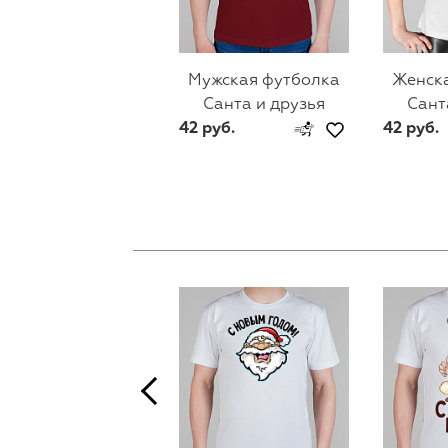
Мужская футболка
Женск
Санта и друзья
Сант
42 руб.
42 руб.