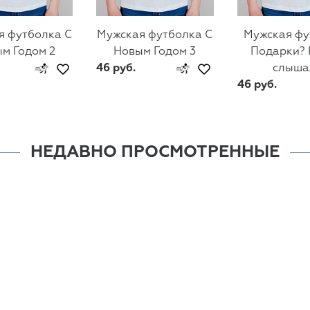
я футболка С
Мужская футболка С
Мужская фу
м Годом 2
Новым Годом 3
Подарки? 
46 руб.
слыша
46 руб.
НЕДАВНО ПРОСМОТРЕННЫЕ