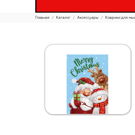
Главная
Каталог
Аксессуары
Коврики для мы