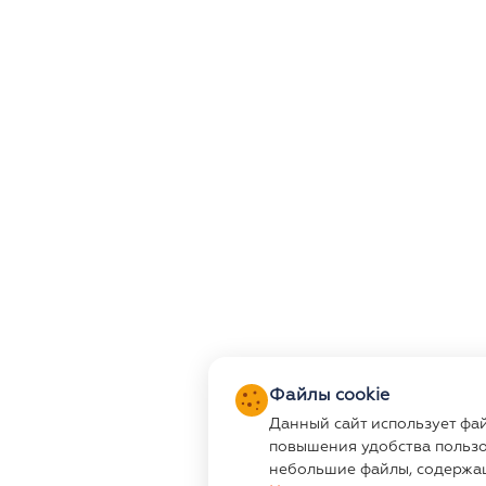
Файлы cookie
Данный сайт использует фа
повышения удобства пользо
небольшие файлы, содержа