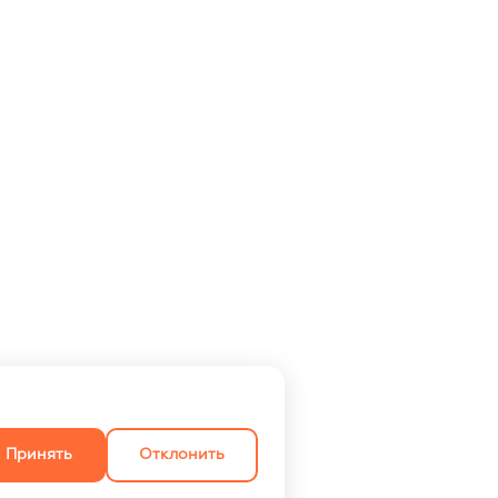
Принять
Отклонить