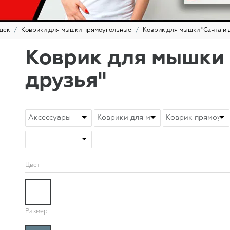
шек
Коврики для мышки прямоугольные
Коврик для мышки "Санта и 
Коврик для мышки 
друзья"
Цвет
Размер