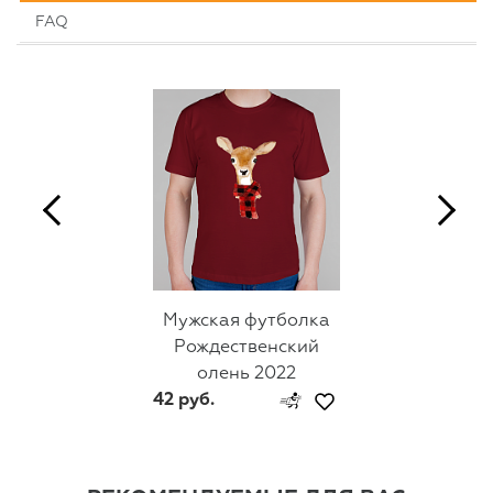
FAQ
Мужская футболка
Рождественский
олень 2022
42 руб.