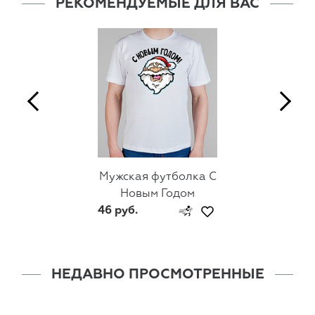
РЕКОМЕНДУЕМЫЕ ДЛЯ ВАС
Мужская футболка С
Новым Годом
46 руб.
НЕДАВНО ПРОСМОТРЕННЫЕ