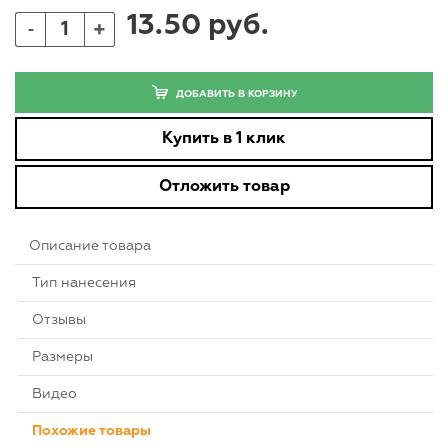
13.50 руб.
+
-
ДОБАВИТЬ В КОРЗИНУ
Купить в 1 клик
Отложить товар
Описание товара
Тип нанесения
Отзывы
Размеры
Видео
Похожие товары