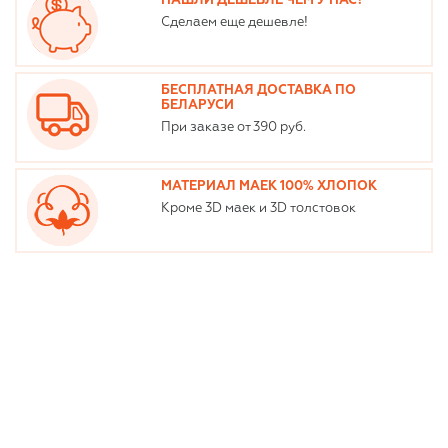
НАШЛИ ДЕШЕВЛЕ ЧЕМ У НАС?
Сделаем еще дешевле!
БЕСПЛАТНАЯ ДОСТАВКА ПО
БЕЛАРУСИ
При заказе от 390 руб.
МАТЕРИАЛ МАЕК 100% ХЛОПОК
Кроме 3D маек и 3D толстовок