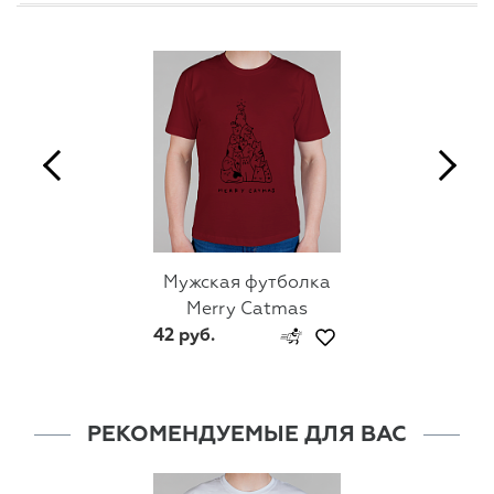
Мужская футболка
Merry Catmas
42 руб.
РЕКОМЕНДУЕМЫЕ ДЛЯ ВАС