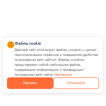
Файлы cookie
Данный сайт использует файлы «cookie» с целью
персонализации сервисов и повышения удобства
пользования веб-сайтом. Файлы «cookie»
представляют собой небольшие файлы,
содержащие информацию о предыдущих
посещениях веб-сайта.
Настроить
Принять
Отклонить