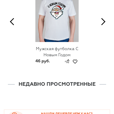
Мужская футболка С
Новым Годом
46 руб.
НЕДАВНО ПРОСМОТРЕННЫЕ