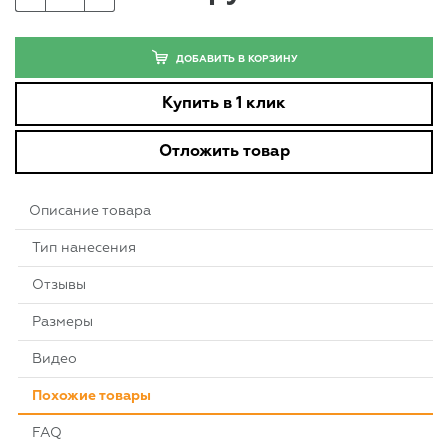
ДОБАВИТЬ В КОРЗИНУ
Купить в 1 клик
Отложить товар
Описание товара
Тип нанесения
Отзывы
Размеры
Видео
Похожие товары
FAQ