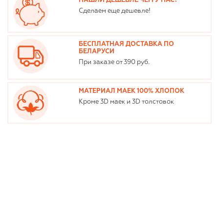
НАШЛИ ДЕШЕВЛЕ ЧЕМ У НАС?
Сделаем еще дешевле!
БЕСПЛАТНАЯ ДОСТАВКА ПО
БЕЛАРУСИ
При заказе от 390 руб.
МАТЕРИАЛ МАЕК 100% ХЛОПОК
Кроме 3D маек и 3D толстовок