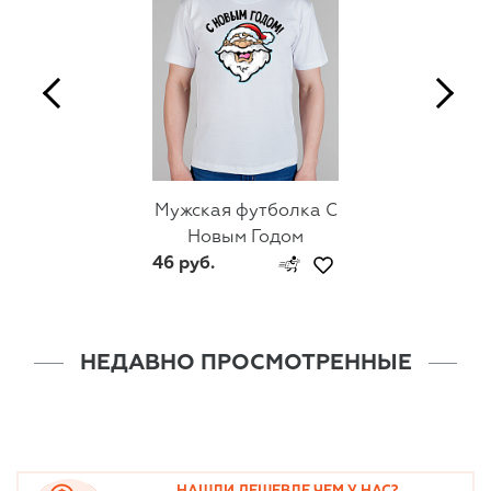
Мужская футболка С
Новым Годом
46 руб.
НЕДАВНО ПРОСМОТРЕННЫЕ