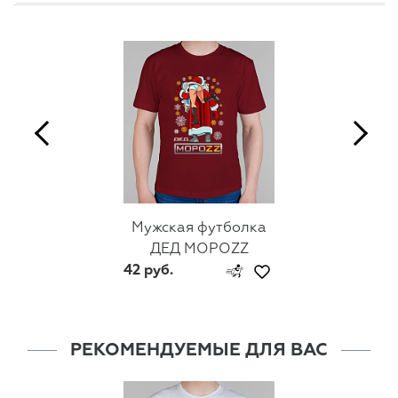
Мужская футболка
ДЕД МОРОZZ
42 руб.
РЕКОМЕНДУЕМЫЕ ДЛЯ ВАС