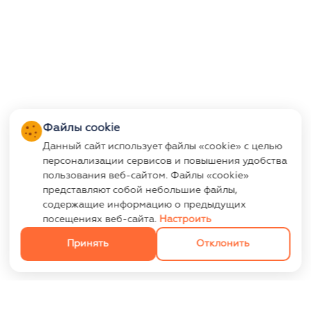
Файлы cookie
Данный сайт использует файлы «cookie» с целью
персонализации сервисов и повышения удобства
пользования веб-сайтом. Файлы «cookie»
представляют собой небольшие файлы,
содержащие информацию о предыдущих
посещениях веб-сайта.
Настроить
Принять
Отклонить