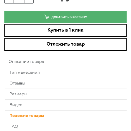
ДОБАВИТЬ В КОРЗИНУ
Купить в 1 клик
Отложить товар
Описание товара
Тип нанесения
Отзывы
Размеры
Видео
Похожие товары
FAQ