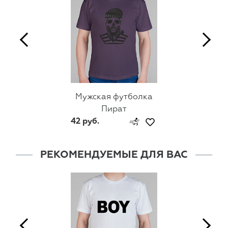
Мужская футболка
Пират
42 руб.
РЕКОМЕНДУЕМЫЕ ДЛЯ ВАС