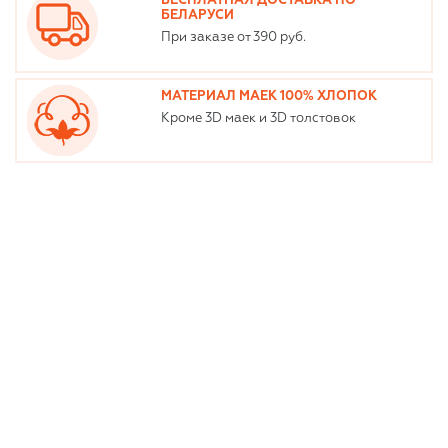
БЕСПЛАТНАЯ ДОСТАВКА ПО
БЕЛАРУСИ
При заказе от 390 руб.
МАТЕРИАЛ МАЕК 100% ХЛОПОК
Кроме 3D маек и 3D толстовок