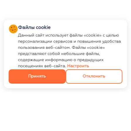
Файлы cookie
Данный сайт использует файлы «cookie» с целью
персонализации сервисов и повышения удобства
пользования веб-сайтом. Файлы «cookie»
представляют собой небольшие файлы,
содержащие информацию о предыдущих
посещениях веб-сайта.
Настроить
Принять
Отклонить