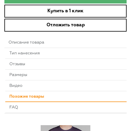
Купить в 1 клик
Отложить товар
Описание товара
Тип нанесения
Отзывы
Размеры
Видео
Похожие товары
FAQ