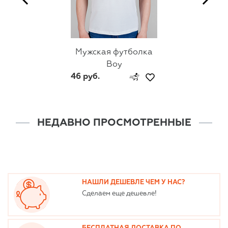
Мужская футболка
Boy
46 руб.
НЕДАВНО ПРОСМОТРЕННЫЕ
НАШЛИ ДЕШЕВЛЕ ЧЕМ У НАС?
Сделаем еще дешевле!