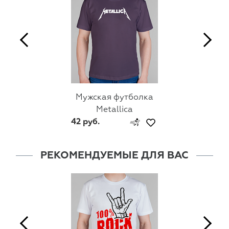
Мужская футболка
Metallica
42 руб.
РЕКОМЕНДУЕМЫЕ ДЛЯ ВАС