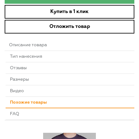
Купить в 1 клик
Отложить товар
Описание товара
Тип нанесения
Отзывы
Размеры
Видео
Похожие товары
FAQ