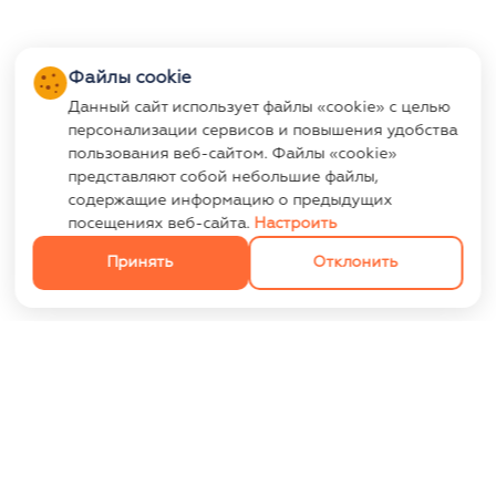
Файлы cookie
Данный сайт использует файлы «cookie» с целью
персонализации сервисов и повышения удобства
пользования веб-сайтом. Файлы «cookie»
представляют собой небольшие файлы,
содержащие информацию о предыдущих
посещениях веб-сайта.
Настроить
Принять
Отклонить
ИНФОРМАЦИЯ