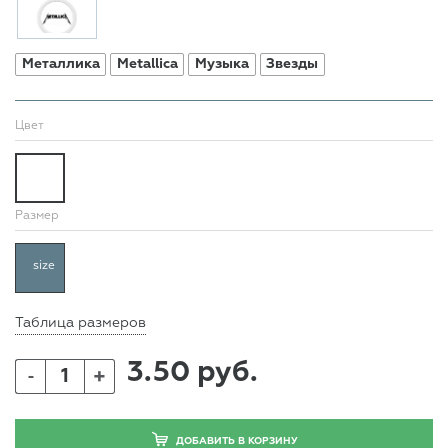
Металлика
Metallica
Музыка
Звезды
Цвет
Размер
size
Таблица размеров
3.50 руб.
+
-
ДОБАВИТЬ В КОРЗИНУ