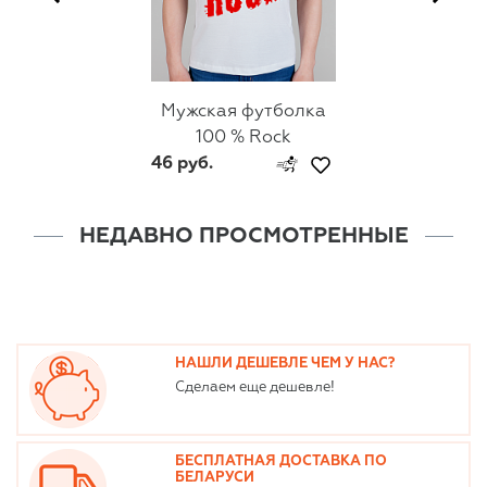
Мужская футболка
100 % Rock
46 руб.
НЕДАВНО ПРОСМОТРЕННЫЕ
НАШЛИ ДЕШЕВЛЕ ЧЕМ У НАС?
Сделаем еще дешевле!
БЕСПЛАТНАЯ ДОСТАВКА ПО
БЕЛАРУСИ