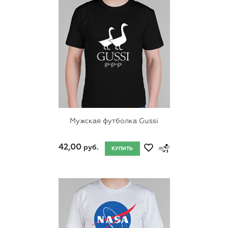
Мужская футболка Gussi
42,00
руб.
КУПИТЬ