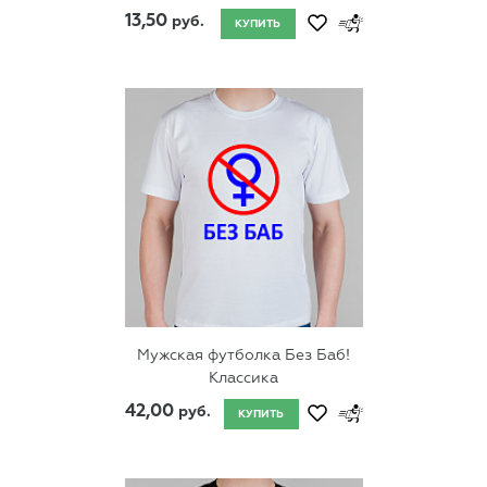
13,50
руб.
КУПИТЬ
Мужская футболка Без Баб!
Классика
42,00
руб.
КУПИТЬ