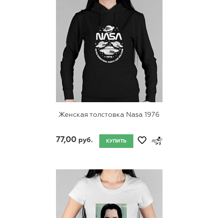
Женская толстовка Nasa 1976
77,00
руб.
КУПИТЬ