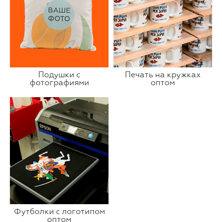
Подушки с
Печать на кружках
фотографиями
оптом
Футболки с логотипом
оптом