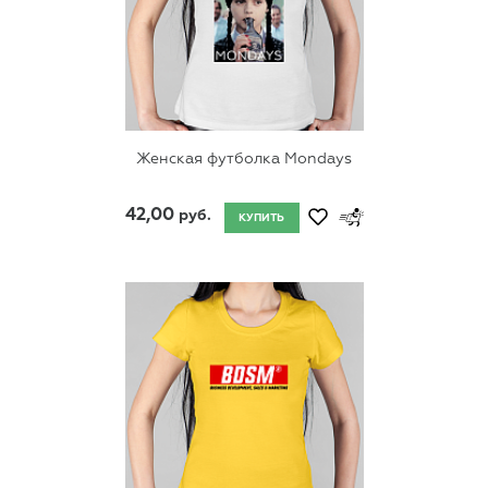
Женская футболка Mondays
42,00
руб.
КУПИТЬ