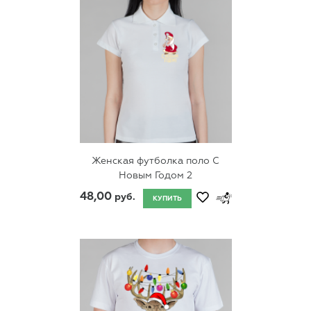
Женская футболка поло С
Новым Годом 2
48,00
руб.
КУПИТЬ