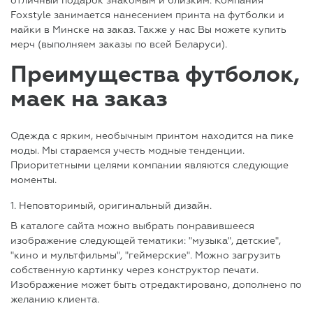
отличный подарок знакомым и близким. Компания
Foxstyle занимается нанесением принта на футболки и
майки в Минске на заказ. Также у нас Вы можете купить
мерч (выполняем заказы по всей Беларуси).
Преимущества футболок,
маек на заказ
Одежда с ярким, необычным принтом находится на пике
моды. Мы стараемся учесть модные тенденции.
Приоритетными целями компании являются следующие
моменты.
1. Неповторимый, оригинальный дизайн.
В каталоге сайта можно выбрать понравившееся
изображение следующей тематики: "музыка", детские",
"кино и мультфильмы", "геймерские". Можно загрузить
собственную картинку через конструктор печати.
Изображение может быть отредактировано, дополнено по
желанию клиента.