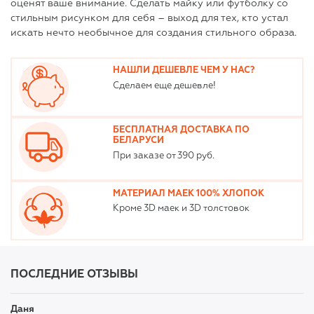
оценят ваше внимание. Сделать майку или футболку со
стильным рисунком для себя – выход для тех, кто устал
искать нечто необычное для создания стильного образа.
НАШЛИ ДЕШЕВЛЕ ЧЕМ У НАС?
Сделаем еще дешевле!
БЕСПЛАТНАЯ ДОСТАВКА ПО
БЕЛАРУСИ
При заказе от 390 руб.
МАТЕРИАЛ МАЕК 100% ХЛОПОК
Кроме 3D маек и 3D толстовок
ПОСЛЕДНИЕ ОТЗЫВЫ
Даня