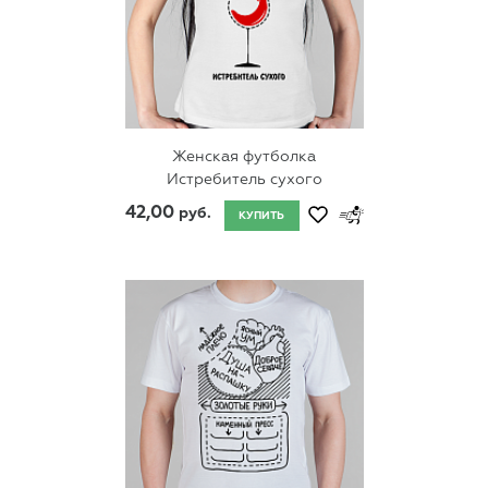
Женская футболка
Истребитель сухого
42,00
руб.
КУПИТЬ