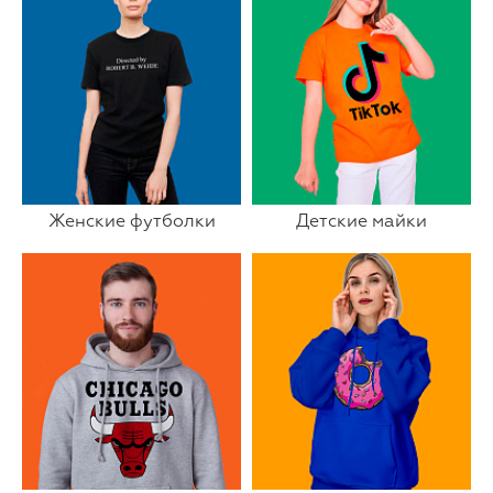
Женские футболки
Детские майки