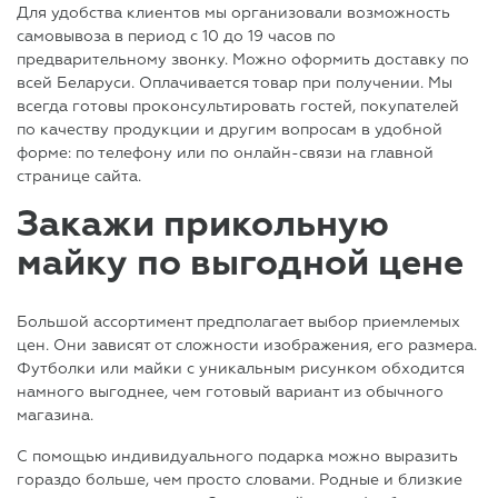
Для удобства клиентов мы организовали возможность
самовывоза в период с 10 до 19 часов по
предварительному звонку. Можно оформить доставку по
всей Беларуси. Оплачивается товар при получении. Мы
всегда готовы проконсультировать гостей, покупателей
по качеству продукции и другим вопросам в удобной
форме: по телефону или по онлайн-связи на главной
странице сайта.
Закажи прикольную
майку по выгодной цене
Большой ассортимент предполагает выбор приемлемых
цен. Они зависят от сложности изображения, его размера.
Футболки или майки с уникальным рисунком обходится
намного выгоднее, чем готовый вариант из обычного
магазина.
С помощью индивидуального подарка можно выразить
гораздо больше, чем просто словами. Родные и близкие