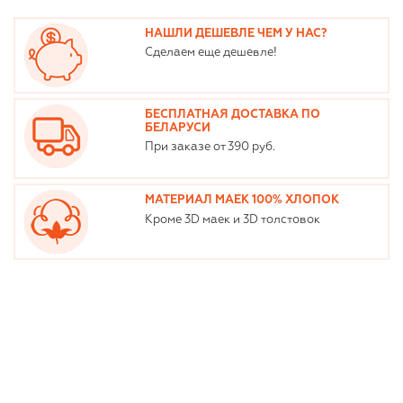
НАШЛИ ДЕШЕВЛЕ ЧЕМ У НАС?
Сделаем еще дешевле!
БЕСПЛАТНАЯ ДОСТАВКА ПО
БЕЛАРУСИ
При заказе от 390 руб.
МАТЕРИАЛ МАЕК 100% ХЛОПОК
Кроме 3D маек и 3D толстовок