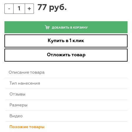
77 руб.
+
-
ДОБАВИТЬ В КОРЗИНУ
Купить в 1 клик
Отложить товар
Описание товара
Тип нанесения
Отзывы
Размеры
Видео
Похожие товары