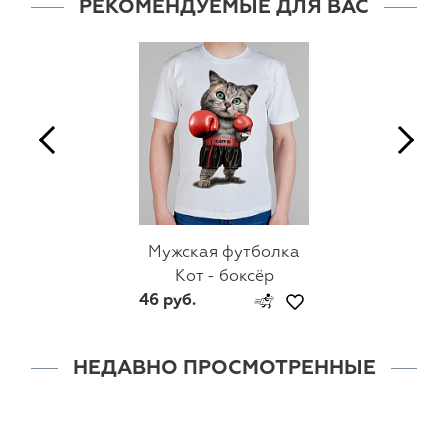
РЕКОМЕНДУЕМЫЕ ДЛЯ ВАС
Мужская футболка
Кот - боксёр
46 руб.
НЕДАВНО ПРОСМОТРЕННЫЕ