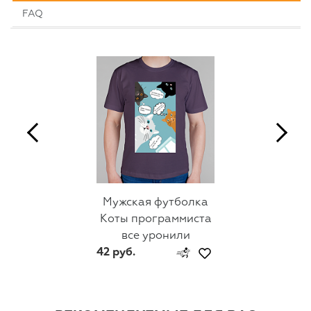
FAQ
Мужская футболка
Коты программиста
все уронили
42 руб.