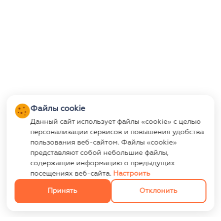
Файлы cookie
Данный сайт использует файлы «cookie» с целью
персонализации сервисов и повышения удобства
пользования веб-сайтом. Файлы «cookie»
представляют собой небольшие файлы,
содержащие информацию о предыдущих
посещениях веб-сайта.
Настроить
Принять
Отклонить