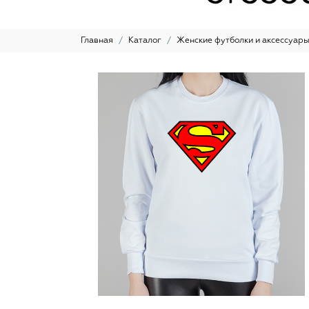
Главная
Каталог
Женские футболки и аксессуар