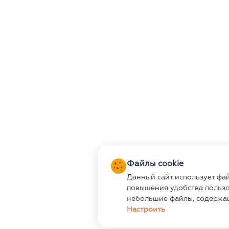
Файлы cookie
Данный сайт использует фа
повышения удобства пользо
небольшие файлы, содержа
Настроить