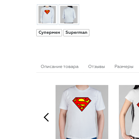
Супермен
Superman
Описание товара
Отзывы
Размеры