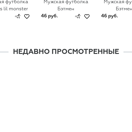
ая футболка
Мужская футболка
Мужская фу
s lil monster
Бэтмен
Бэтмен
46 руб.
46 руб.
НЕДАВНО ПРОСМОТРЕННЫЕ