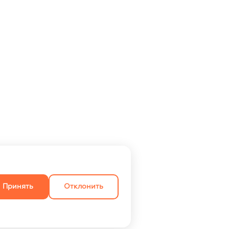
Принять
Отклонить