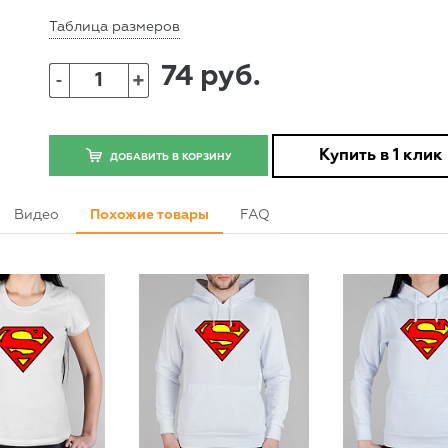
Таблица размеров
74 руб.
+
-
Купить в 1 клик
ДОБАВИТЬ В КОРЗИНУ
Видео
Похожие товары
FAQ