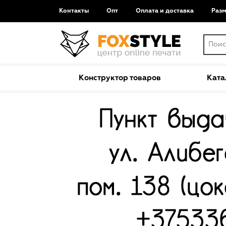
Контакты
Опт
Оплата и доставка
Раз
Конструктор товаров
Ката