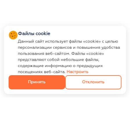
Файлы cookie
Данный сайт использует файлы «cookie» с целью
персонализации сервисов и повышения удобства
пользования веб-сайтом. Файлы «cookie»
представляют собой небольшие файлы,
содержащие информацию о предыдущих
посещениях веб-сайта.
Настроить
Принять
Отклонить