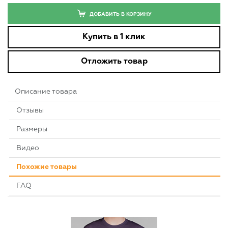
ДОБАВИТЬ В КОРЗИНУ
Купить в 1 клик
Отложить товар
Описание товара
Отзывы
Размеры
Видео
Похожие товары
FAQ