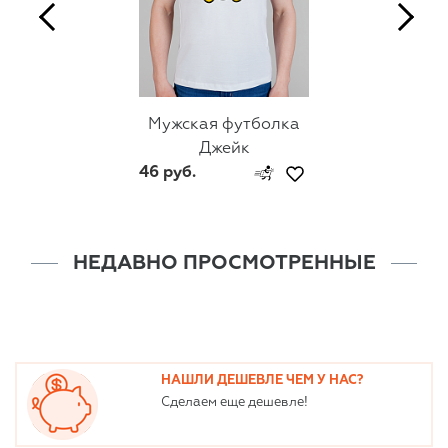
Мужская футболка
Джейк
46 руб.
НЕДАВНО ПРОСМОТРЕННЫЕ
НАШЛИ ДЕШЕВЛЕ ЧЕМ У НАС?
Сделаем еще дешевле!