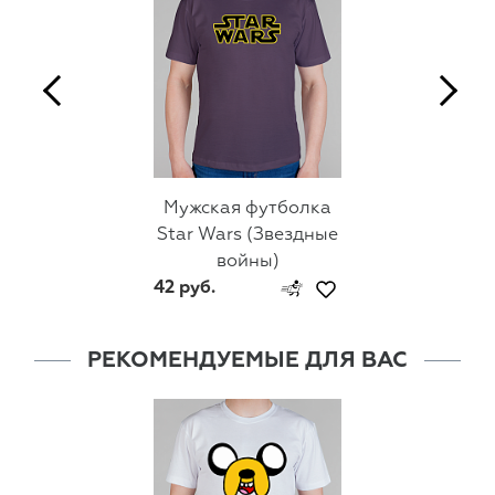
Мужская футболка
Star Wars (Звездные
войны)
42 руб.
РЕКОМЕНДУЕМЫЕ ДЛЯ ВАС