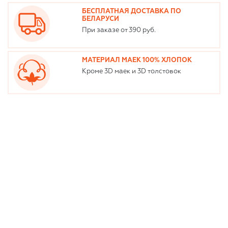
БЕСПЛАТНАЯ ДОСТАВКА ПО
БЕЛАРУСИ
При заказе от 390 руб.
МАТЕРИАЛ МАЕК 100% ХЛОПОК
Кроме 3D маек и 3D толстовок