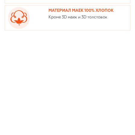
МАТЕРИАЛ МАЕК 100% ХЛОПОК
Кроме 3D маек и 3D толстовок