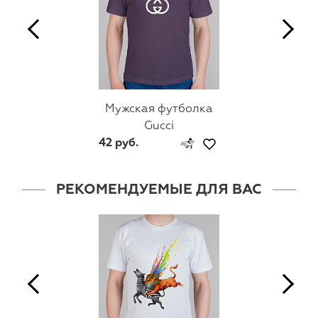
Мужская футболка
Gucci
42 руб.
РЕКОМЕНДУЕМЫЕ ДЛЯ ВАС