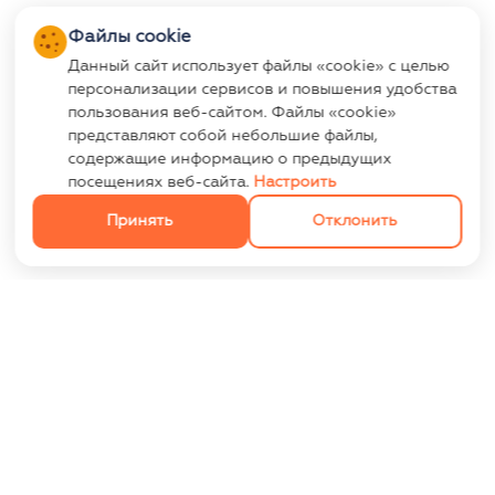
Файлы cookie
Данный сайт использует файлы «cookie» с целью
персонализации сервисов и повышения удобства
пользования веб-сайтом. Файлы «cookie»
представляют собой небольшие файлы,
содержащие информацию о предыдущих
посещениях веб-сайта.
Настроить
Принять
Отклонить
ИНФОРМАЦИЯ