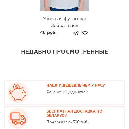
Мужская футболка
Зебра и лев
46 руб.
НЕДАВНО ПРОСМОТРЕННЫЕ
НАШЛИ ДЕШЕВЛЕ ЧЕМ У НАС?
Сделаем еще дешевле!
БЕСПЛАТНАЯ ДОСТАВКА ПО
БЕЛАРУСИ
При заказе от 390 руб.