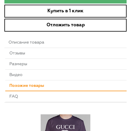
Купить в 1 клик
Отложить товар
Описание товара
Отзывы
Размеры
Видео
Похожие товары
FAQ