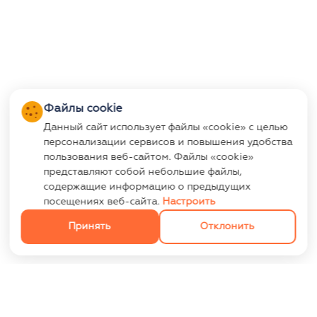
Файлы cookie
Данный сайт использует файлы «cookie» с целью
персонализации сервисов и повышения удобства
пользования веб-сайтом. Файлы «cookie»
представляют собой небольшие файлы,
содержащие информацию о предыдущих
посещениях веб-сайта.
Настроить
Принять
Отклонить