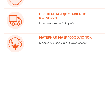
БЕСПЛАТНАЯ ДОСТАВКА ПО
БЕЛАРУСИ
При заказе от 390 руб.
МАТЕРИАЛ МАЕК 100% ХЛОПОК
Кроме 3D маек и 3D толстовок