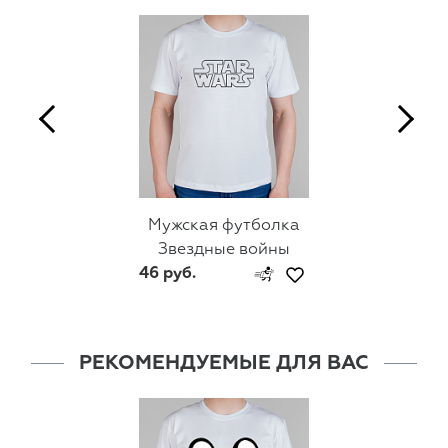
Мужская футболка
Звездные войны
46 руб.
РЕКОМЕНДУЕМЫЕ ДЛЯ ВАС