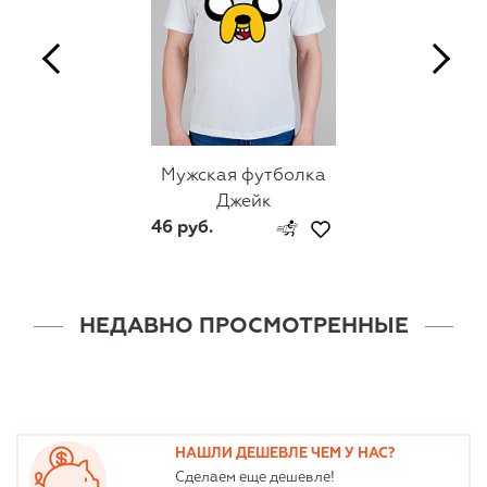
Мужская футболка
Джейк
46 руб.
НЕДАВНО ПРОСМОТРЕННЫЕ
НАШЛИ ДЕШЕВЛЕ ЧЕМ У НАС?
Сделаем еще дешевле!