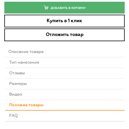
ДОБАВИТЬ В КОРЗИНУ
Купить в 1 клик
Отложить товар
Описание товара
Тип нанесения
Отзывы
Размеры
Видео
Похожие товары
FAQ