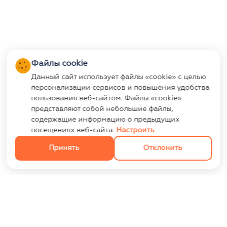
Файлы cookie
Данный сайт использует файлы «cookie» с целью
персонализации сервисов и повышения удобства
пользования веб-сайтом. Файлы «cookie»
представляют собой небольшие файлы,
содержащие информацию о предыдущих
посещениях веб-сайта.
Настроить
Принять
Отклонить