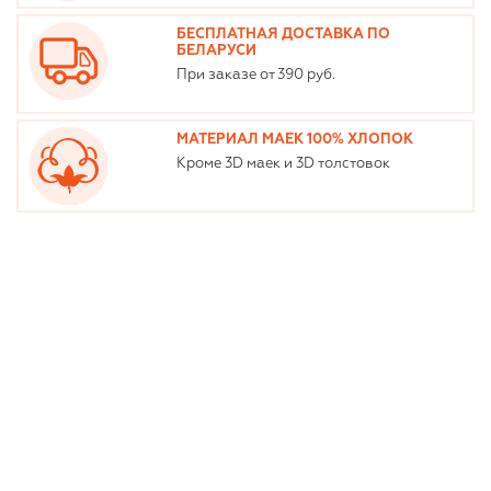
БЕСПЛАТНАЯ ДОСТАВКА ПО
БЕЛАРУСИ
При заказе от 390 руб.
МАТЕРИАЛ МАЕК 100% ХЛОПОК
Кроме 3D маек и 3D толстовок