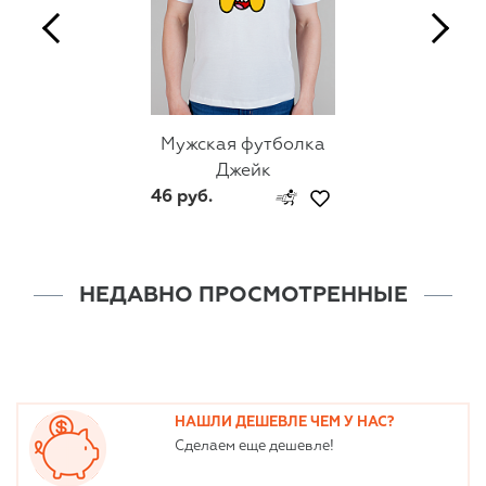
Мужская футболка
Джейк
46 руб.
НЕДАВНО ПРОСМОТРЕННЫЕ
НАШЛИ ДЕШЕВЛЕ ЧЕМ У НАС?
Сделаем еще дешевле!