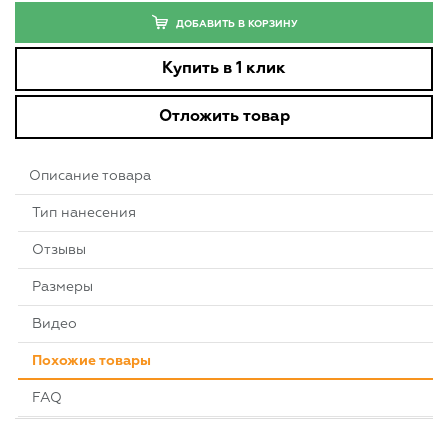
ДОБАВИТЬ В КОРЗИНУ
Купить в 1 клик
Отложить товар
Описание товара
Тип нанесения
Отзывы
Размеры
Видео
Похожие товары
FAQ