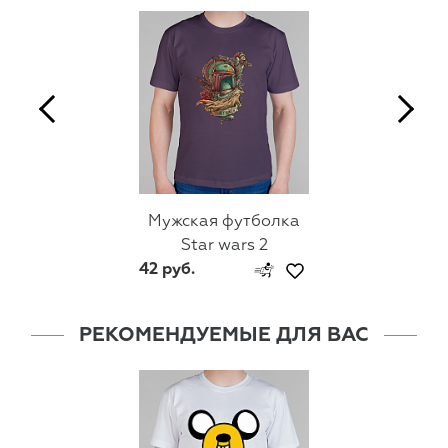
Мужская футболка
Star wars 2
42 руб.
РЕКОМЕНДУЕМЫЕ ДЛЯ ВАС