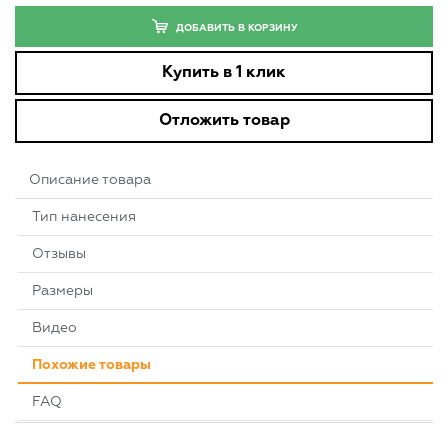
ДОБАВИТЬ В КОРЗИНУ
Купить в 1 клик
Отложить товар
Описание товара
Тип нанесения
Отзывы
Размеры
Видео
Похожие товары
FAQ