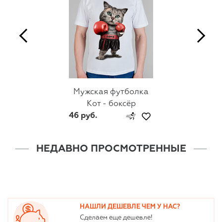
Мужская футболка
Кот - боксёр
46 руб.
НЕДАВНО ПРОСМОТРЕННЫЕ
НАШЛИ ДЕШЕВЛЕ ЧЕМ У НАС?
Сделаем еще дешевле!