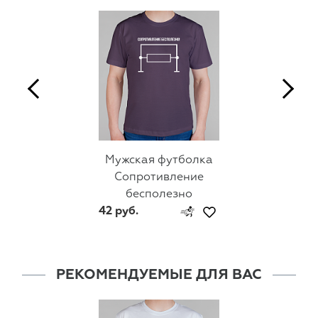
Мужская футболка
Сопротивление
бесполезно
42 руб.
РЕКОМЕНДУЕМЫЕ ДЛЯ ВАС