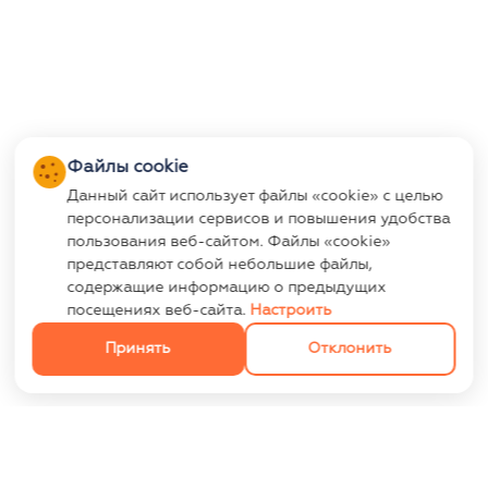
Файлы cookie
Данный сайт использует файлы «cookie» с целью
персонализации сервисов и повышения удобства
пользования веб-сайтом. Файлы «cookie»
представляют собой небольшие файлы,
содержащие информацию о предыдущих
посещениях веб-сайта.
Настроить
Принять
Отклонить