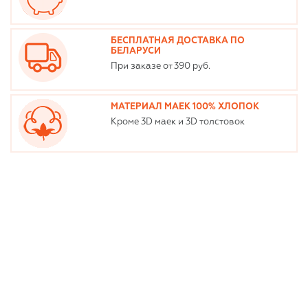
БЕСПЛАТНАЯ ДОСТАВКА ПО
БЕЛАРУСИ
При заказе от 390 руб.
МАТЕРИАЛ МАЕК 100% ХЛОПОК
Кроме 3D маек и 3D толстовок