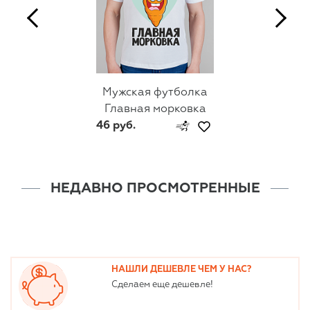
Мужская футболка
Главная морковка
46 руб.
НЕДАВНО ПРОСМОТРЕННЫЕ
НАШЛИ ДЕШЕВЛЕ ЧЕМ У НАС?
Сделаем еще дешевле!