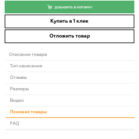
ДОБАВИТЬ В КОРЗИНУ
Купить в 1 клик
Отложить товар
Описание товара
Тип нанесения
Отзывы
Размеры
Видео
Похожие товары
FAQ