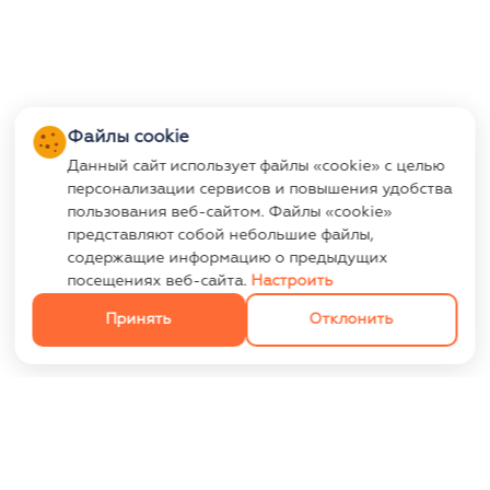
Файлы cookie
Данный сайт использует файлы «cookie» с целью
персонализации сервисов и повышения удобства
пользования веб-сайтом. Файлы «cookie»
представляют собой небольшие файлы,
содержащие информацию о предыдущих
посещениях веб-сайта.
Настроить
Принять
Отклонить