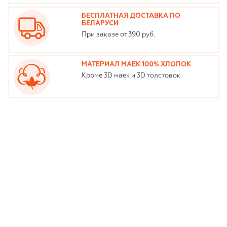
БЕСПЛАТНАЯ ДОСТАВКА ПО
БЕЛАРУСИ
При заказе от 390 руб.
МАТЕРИАЛ МАЕК 100% ХЛОПОК
Кроме 3D маек и 3D толстовок