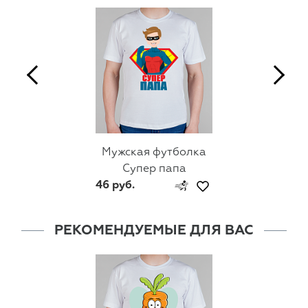
Мужская футболка
Супер папа
46 руб.
РЕКОМЕНДУЕМЫЕ ДЛЯ ВАС