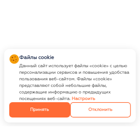
Файлы cookie
Данный сайт использует файлы «cookie» с целью
персонализации сервисов и повышения удобства
пользования веб-сайтом. Файлы «cookie»
представляют собой небольшие файлы,
содержащие информацию о предыдущих
посещениях веб-сайта.
Настроить
Принять
Отклонить