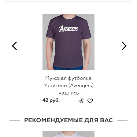
Мужская футболка
Мстители (Avengers)
надпись
42 руб.
РЕКОМЕНДУЕМЫЕ ДЛЯ ВАС