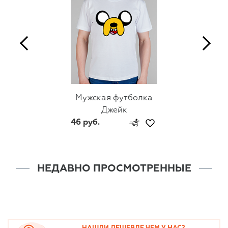
Мужская футболка
Джейк
46 руб.
НЕДАВНО ПРОСМОТРЕННЫЕ