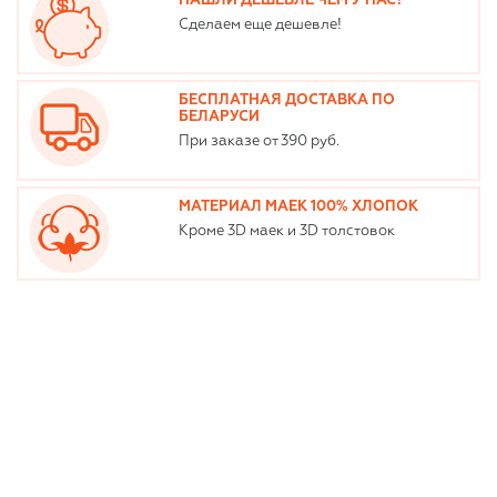
НАШЛИ ДЕШЕВЛЕ ЧЕМ У НАС?
Сделаем еще дешевле!
БЕСПЛАТНАЯ ДОСТАВКА ПО
БЕЛАРУСИ
При заказе от 390 руб.
МАТЕРИАЛ МАЕК 100% ХЛОПОК
Кроме 3D маек и 3D толстовок