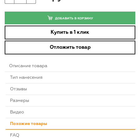
ДОБАВИТЬ В КОРЗИНУ
Купить в 1 клик
Отложить товар
Описание товара
Тип нанесения
Отзывы
Размеры
Видео
Похожие товары
FAQ