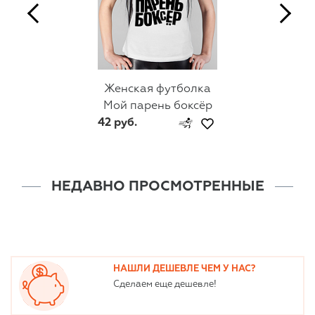
Женская футболка
Мой парень боксёр
42 руб.
НЕДАВНО ПРОСМОТРЕННЫЕ
НАШЛИ ДЕШЕВЛЕ ЧЕМ У НАС?
Сделаем еще дешевле!