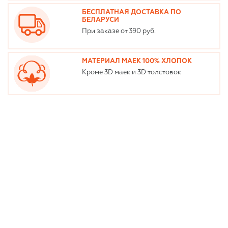
БЕСПЛАТНАЯ ДОСТАВКА ПО
БЕЛАРУСИ
При заказе от 390 руб.
МАТЕРИАЛ МАЕК 100% ХЛОПОК
Кроме 3D маек и 3D толстовок