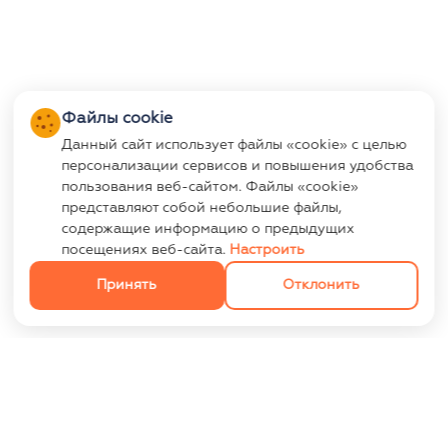
Файлы cookie
Данный сайт использует файлы «cookie» с целью
персонализации сервисов и повышения удобства
пользования веб-сайтом. Файлы «cookie»
представляют собой небольшие файлы,
содержащие информацию о предыдущих
посещениях веб-сайта.
Настроить
Принять
Отклонить