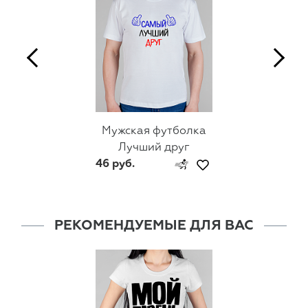
Мужская футболка
Лучший друг
46 руб.
РЕКОМЕНДУЕМЫЕ ДЛЯ ВАС