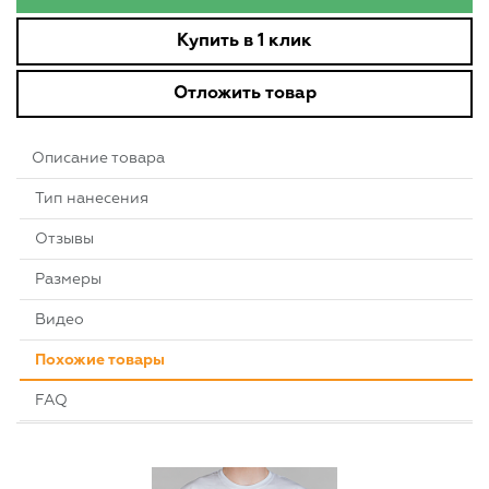
Купить в 1 клик
Отложить товар
Описание товара
Тип нанесения
Отзывы
Размеры
Видео
Похожие товары
FAQ