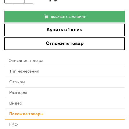
ДОБАВИТЬ В КОРЗИНУ
Купить в 1 клик
Отложить товар
Описание товара
Тип нанесения
Отзывы
Размеры
Видео
Похожие товары
FAQ