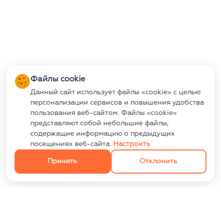
Файлы cookie
Данный сайт использует файлы «cookie» с целью
персонализации сервисов и повышения удобства
пользования веб-сайтом. Файлы «cookie»
представляют собой небольшие файлы,
содержащие информацию о предыдущих
посещениях веб-сайта.
Настроить
Принять
Отклонить