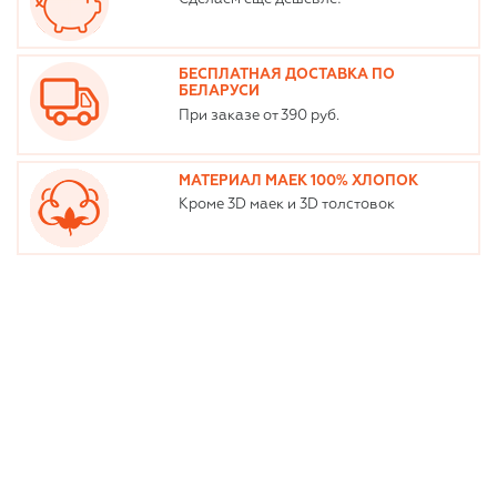
БЕСПЛАТНАЯ ДОСТАВКА ПО
БЕЛАРУСИ
При заказе от 390 руб.
МАТЕРИАЛ МАЕК 100% ХЛОПОК
Кроме 3D маек и 3D толстовок