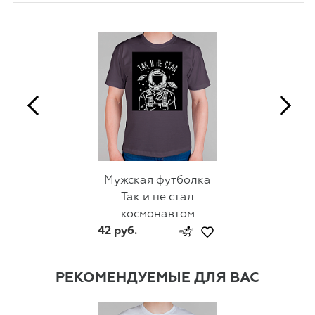
Мужская футболка
Так и не стал
космонавтом
42 руб.
РЕКОМЕНДУЕМЫЕ ДЛЯ ВАС