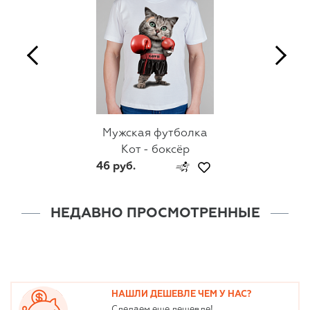
Мужская футболка
Кот - боксёр
46 руб.
НЕДАВНО ПРОСМОТРЕННЫЕ
НАШЛИ ДЕШЕВЛЕ ЧЕМ У НАС?
Сделаем еще дешевле!