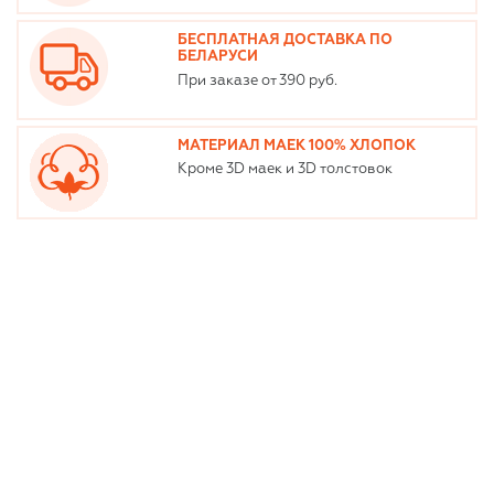
БЕСПЛАТНАЯ ДОСТАВКА ПО
БЕЛАРУСИ
При заказе от 390 руб.
МАТЕРИАЛ МАЕК 100% ХЛОПОК
Кроме 3D маек и 3D толстовок