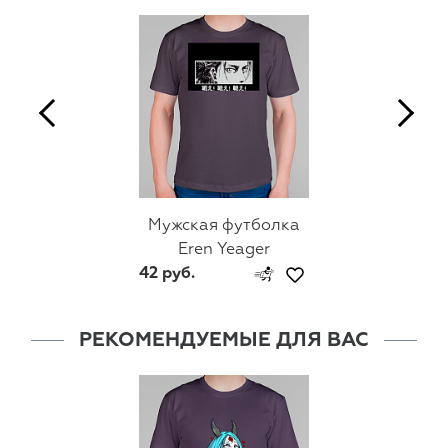
Мужская футболка
Eren Yeager
42 руб.
РЕКОМЕНДУЕМЫЕ ДЛЯ ВАС