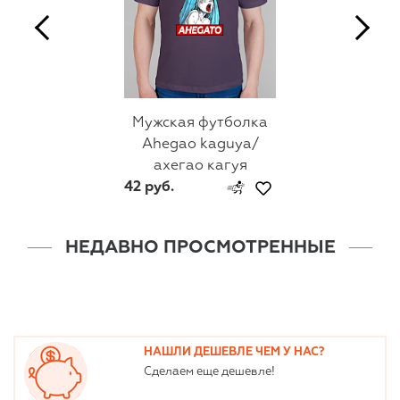
Мужская футболка
Ahegao kaguya/
ахегао кагуя
42 руб.
НЕДАВНО ПРОСМОТРЕННЫЕ
НАШЛИ ДЕШЕВЛЕ ЧЕМ У НАС?
Сделаем еще дешевле!