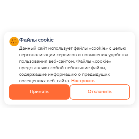
Файлы cookie
Данный сайт использует файлы «cookie» с целью
персонализации сервисов и повышения удобства
пользования веб-сайтом. Файлы «cookie»
представляют собой небольшие файлы,
содержащие информацию о предыдущих
посещениях веб-сайта.
Настроить
Принять
Отклонить