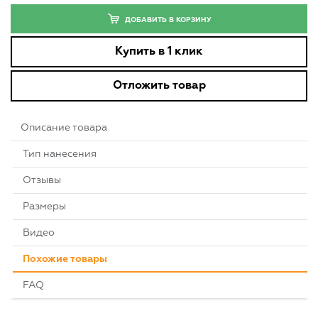
ДОБАВИТЬ В КОРЗИНУ
Купить в 1 клик
Отложить товар
Описание товара
Тип нанесения
Отзывы
Размеры
Видео
Похожие товары
FAQ