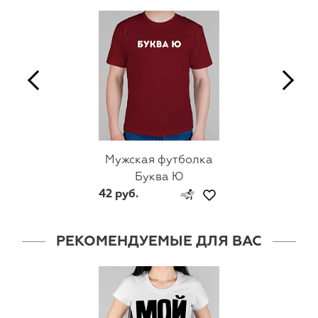
Мужская футболка
Буква Ю
42 руб.
РЕКОМЕНДУЕМЫЕ ДЛЯ ВАС