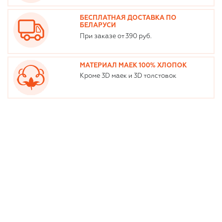
БЕСПЛАТНАЯ ДОСТАВКА ПО
БЕЛАРУСИ
При заказе от 390 руб.
МАТЕРИАЛ МАЕК 100% ХЛОПОК
Кроме 3D маек и 3D толстовок