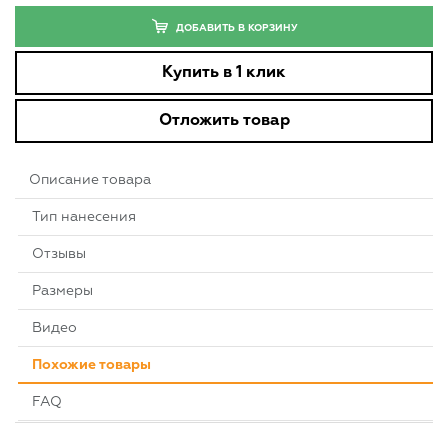
ДОБАВИТЬ В КОРЗИНУ
Купить в 1 клик
Отложить товар
Описание товара
Тип нанесения
Отзывы
Размеры
Видео
Похожие товары
FAQ