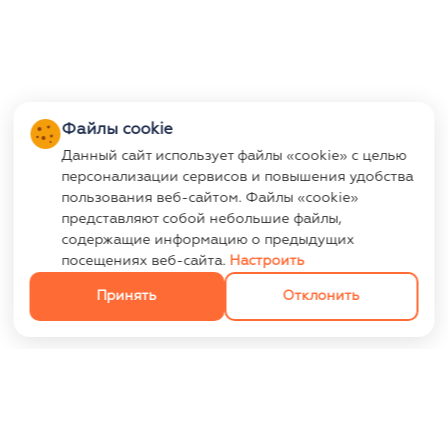
Файлы cookie
Данный сайт использует файлы «cookie» с целью
персонализации сервисов и повышения удобства
пользования веб-сайтом. Файлы «cookie»
представляют собой небольшие файлы,
содержащие информацию о предыдущих
посещениях веб-сайта.
Настроить
Принять
Отклонить