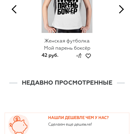
Женская футболка
Мой парень боксёр
42 руб.
НЕДАВНО ПРОСМОТРЕННЫЕ
НАШЛИ ДЕШЕВЛЕ ЧЕМ У НАС?
Сделаем еще дешевле!