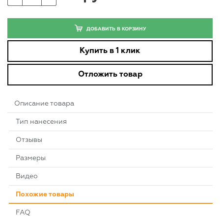
ДОБАВИТЬ В КОРЗИНУ
Купить в 1 клик
Отложить товар
Описание товара
Тип нанесения
Отзывы
Размеры
Видео
Похожие товары
FAQ