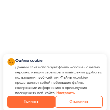
Файлы cookie
Данный сайт использует файлы «cookie» с целью
персонализации сервисов и повышения удобства
пользования веб-сайтом. Файлы «cookie»
представляют собой небольшие файлы,
содержащие информацию о предыдущих
посещениях веб-сайта.
Настроить
Принять
Отклонить