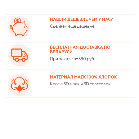
НАШЛИ ДЕШЕВЛЕ ЧЕМ У НАС?
Сделаем еще дешевле!
БЕСПЛАТНАЯ ДОСТАВКА ПО
БЕЛАРУСИ
При заказе от 390 руб.
МАТЕРИАЛ МАЕК 100% ХЛОПОК
Кроме 3D маек и 3D толстовок