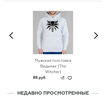
Мужская толстовка
Ведьмак (The
Witcher)
88 руб.
НЕДАВНО ПРОСМОТРЕННЫЕ