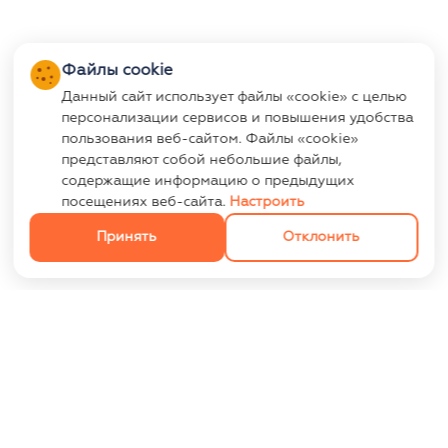
Файлы cookie
Данный сайт использует файлы «cookie» с целью
персонализации сервисов и повышения удобства
пользования веб-сайтом. Файлы «cookie»
представляют собой небольшие файлы,
содержащие информацию о предыдущих
посещениях веб-сайта.
Настроить
Принять
Отклонить
ИНФОРМАЦИЯ