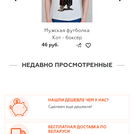
Мужская футболка
Кот - боксёр
46 руб.
НЕДАВНО ПРОСМОТРЕННЫЕ
НАШЛИ ДЕШЕВЛЕ ЧЕМ У НАС?
Сделаем еще дешевле!
БЕСПЛАТНАЯ ДОСТАВКА ПО
БЕЛАРУСИ