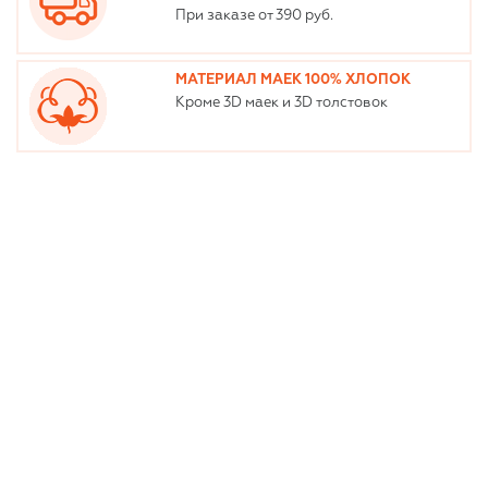
При заказе от 390 руб.
МАТЕРИАЛ МАЕК 100% ХЛОПОК
Кроме 3D маек и 3D толстовок