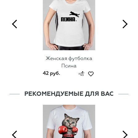
Женская футболка
Псина
42 руб.
РЕКОМЕНДУЕМЫЕ ДЛЯ ВАС