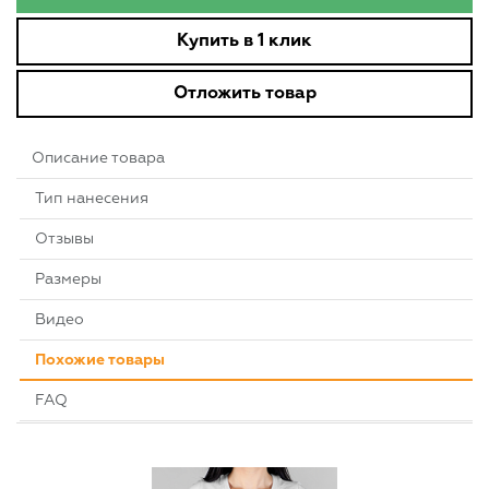
Купить в 1 клик
Отложить товар
Описание товара
Тип нанесения
Отзывы
Размеры
Видео
Похожие товары
FAQ