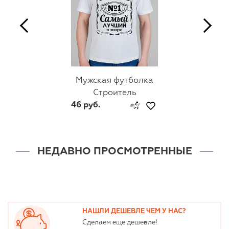
Мужская футболка
Строитель
46 руб.
НЕДАВНО ПРОСМОТРЕННЫЕ
НАШЛИ ДЕШЕВЛЕ ЧЕМ У НАС?
Сделаем еще дешевле!