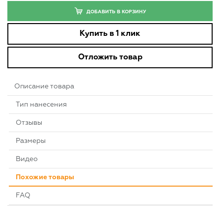
ДОБАВИТЬ В КОРЗИНУ
Купить в 1 клик
Отложить товар
Описание товара
Тип нанесения
Отзывы
Размеры
Видео
Похожие товары
FAQ