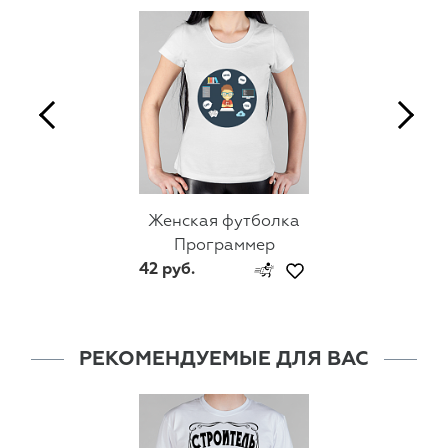
Женская футболка
Программер
42 руб.
РЕКОМЕНДУЕМЫЕ ДЛЯ ВАС