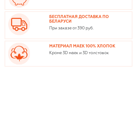
БЕСПЛАТНАЯ ДОСТАВКА ПО
БЕЛАРУСИ
При заказе от 390 руб.
МАТЕРИАЛ МАЕК 100% ХЛОПОК
Кроме 3D маек и 3D толстовок