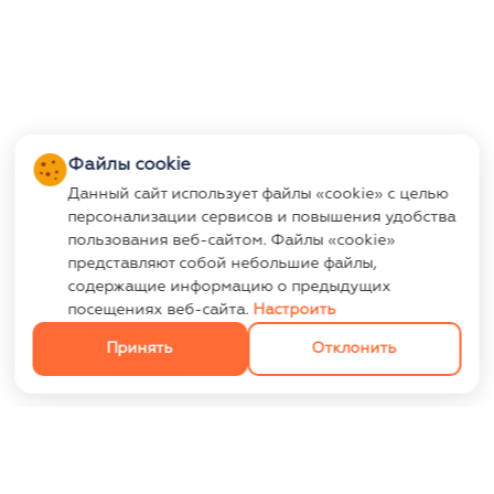
Файлы cookie
Данный сайт использует файлы «cookie» с целью
персонализации сервисов и повышения удобства
пользования веб-сайтом. Файлы «cookie»
представляют собой небольшие файлы,
содержащие информацию о предыдущих
посещениях веб-сайта.
Настроить
Принять
Отклонить