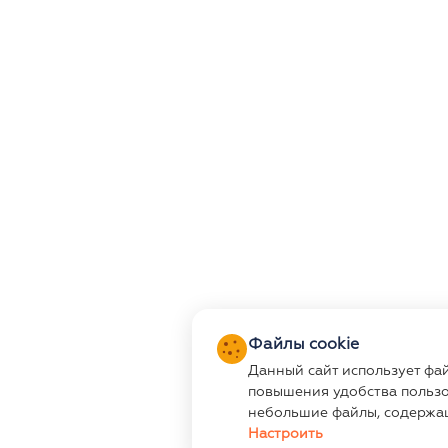
Файлы cookie
Данный сайт использует фа
повышения удобства пользо
небольшие файлы, содержа
Настроить