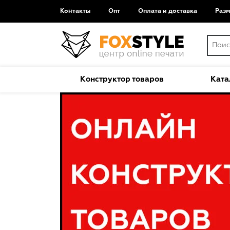
Контакты
Опт
Оплата и доставка
Раз
Конструктор товаров
Ката