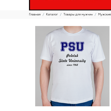
Главная
Каталог
Товары для мужчин
Мужские