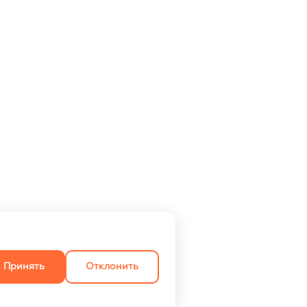
Принять
Отклонить