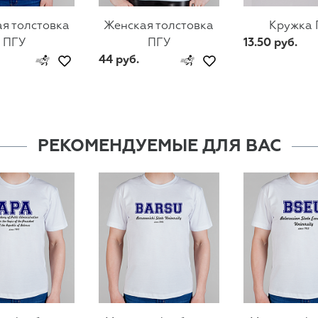
я толстовка
Женская толстовка
Кружка 
ПГУ
ПГУ
13.50 руб.
44 руб.
РЕКОМЕНДУЕМЫЕ ДЛЯ ВАС