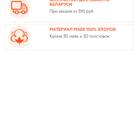
БЕСПЛАТНАЯ ДОСТАВКА ПО
БЕЛАРУСИ
При заказе от 390 руб.
МАТЕРИАЛ МАЕК 100% ХЛОПОК
Кроме 3D маек и 3D толстовок