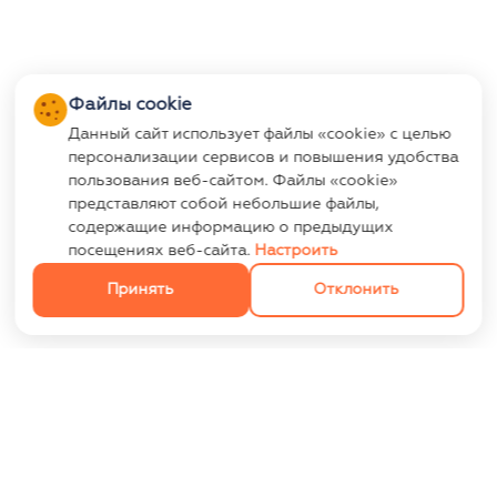
Файлы cookie
Данный сайт использует файлы «cookie» с целью
персонализации сервисов и повышения удобства
пользования веб-сайтом. Файлы «cookie»
представляют собой небольшие файлы,
содержащие информацию о предыдущих
посещениях веб-сайта.
Настроить
Принять
Отклонить