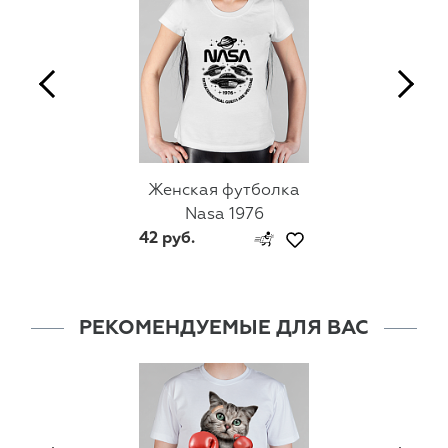
Женская футболка
Nasa 1976
42 руб.
РЕКОМЕНДУЕМЫЕ ДЛЯ ВАС