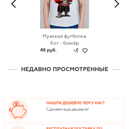
Мужская футболка
Кот - боксёр
46 руб.
НЕДАВНО ПРОСМОТРЕННЫЕ
НАШЛИ ДЕШЕВЛЕ ЧЕМ У НАС?
Сделаем еще дешевле!