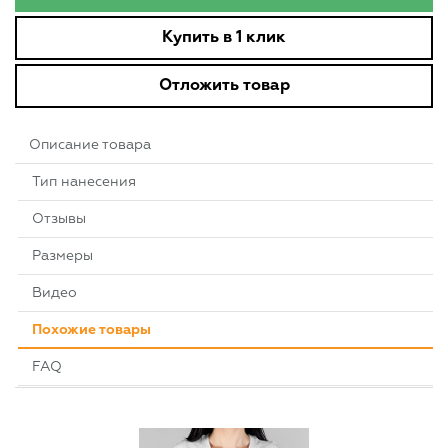
Купить в 1 клик
Отложить товар
Описание товара
Тип нанесения
Отзывы
Размеры
Видео
Похожие товары
FAQ