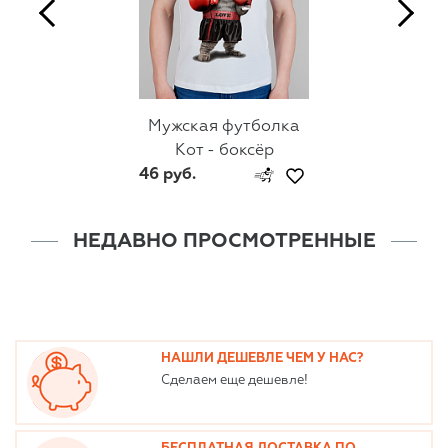
Мужская футболка
Кот - боксёр
46 руб.
НЕДАВНО ПРОСМОТРЕННЫЕ
НАШЛИ ДЕШЕВЛЕ ЧЕМ У НАС?
Сделаем еще дешевле!