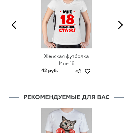
Женская футболка
Мне 18
42 руб.
РЕКОМЕНДУЕМЫЕ ДЛЯ ВАС