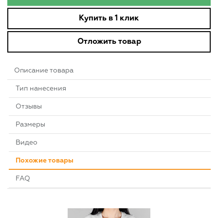
Купить в 1 клик
Отложить товар
Описание товара
Тип нанесения
Отзывы
Размеры
Видео
Похожие товары
FAQ