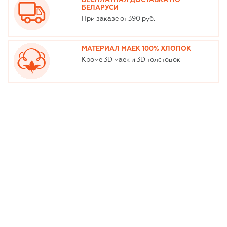
БЕСПЛАТНАЯ ДОСТАВКА ПО
БЕЛАРУСИ
При заказе от 390 руб.
МАТЕРИАЛ МАЕК 100% ХЛОПОК
Кроме 3D маек и 3D толстовок