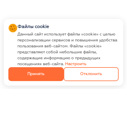
Файлы cookie
Данный сайт использует файлы «cookie» с целью
персонализации сервисов и повышения удобства
пользования веб-сайтом. Файлы «cookie»
представляют собой небольшие файлы,
содержащие информацию о предыдущих
посещениях веб-сайта.
Настроить
Принять
Отклонить