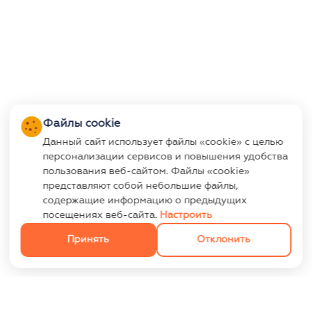
Файлы cookie
Данный сайт использует файлы «cookie» с целью
персонализации сервисов и повышения удобства
пользования веб-сайтом. Файлы «cookie»
представляют собой небольшие файлы,
содержащие информацию о предыдущих
посещениях веб-сайта.
Настроить
Принять
Отклонить