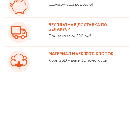
Сделаем еще дешевле!
БЕСПЛАТНАЯ ДОСТАВКА ПО
БЕЛАРУСИ
При заказе от 390 руб.
МАТЕРИАЛ МАЕК 100% ХЛОПОК
Кроме 3D маек и 3D толстовок