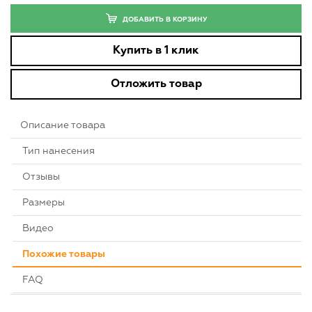
ДОБАВИТЬ В КОРЗИНУ
Купить в 1 клик
Отложить товар
Описание товара
Тип нанесения
Отзывы
Размеры
Видео
Похожие товары
FAQ