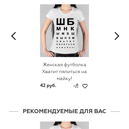
Женская футболка
Хватит пялиться на
майку!
42 руб.
РЕКОМЕНДУЕМЫЕ ДЛЯ ВАС