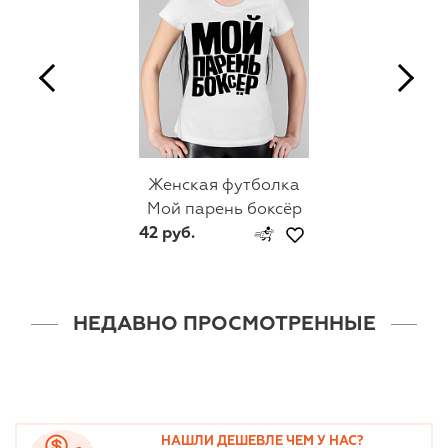
Женская футболка
Мой парень боксёр
42 руб.
НЕДАВНО ПРОСМОТРЕННЫЕ
НАШЛИ ДЕШЕВЛЕ ЧЕМ У НАС?