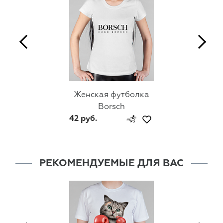
Женская футболка
Borsch
42 руб.
РЕКОМЕНДУЕМЫЕ ДЛЯ ВАС