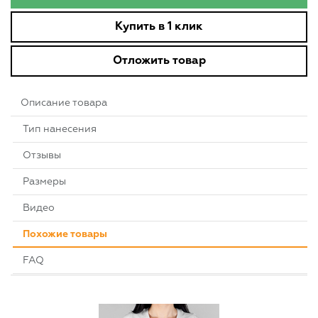
Купить в 1 клик
Отложить товар
Описание товара
Тип нанесения
Отзывы
Размеры
Видео
Похожие товары
FAQ