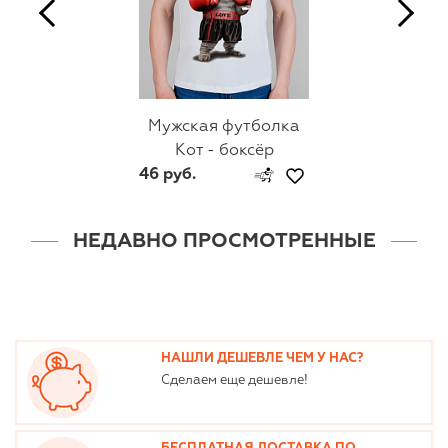
Мужская футболка
Кот - боксёр
46 руб.
НЕДАВНО ПРОСМОТРЕННЫЕ
НАШЛИ ДЕШЕВЛЕ ЧЕМ У НАС?
Сделаем еще дешевле!