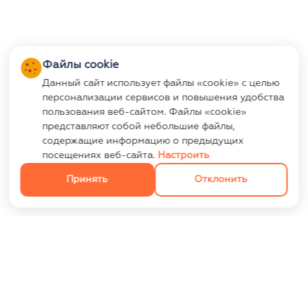
Файлы cookie
Данный сайт использует файлы «cookie» с целью
персонализации сервисов и повышения удобства
пользования веб-сайтом. Файлы «cookie»
представляют собой небольшие файлы,
содержащие информацию о предыдущих
посещениях веб-сайта.
Настроить
Принять
Отклонить