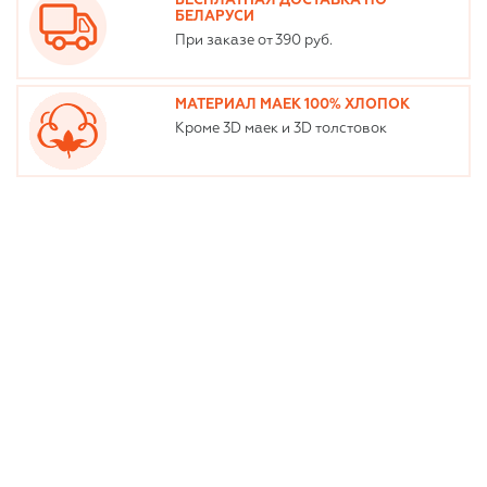
БЕСПЛАТНАЯ ДОСТАВКА ПО
БЕЛАРУСИ
При заказе от 390 руб.
МАТЕРИАЛ МАЕК 100% ХЛОПОК
Кроме 3D маек и 3D толстовок