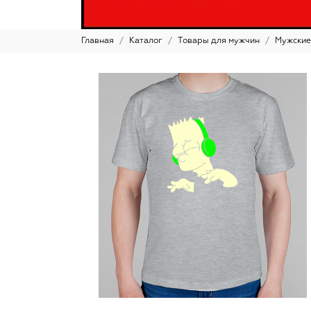
Главная
Каталог
Товары для мужчин
Мужские