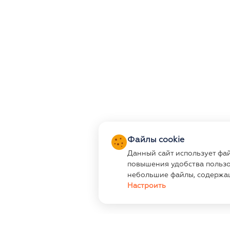
Файлы cookie
Данный сайт использует фа
повышения удобства пользо
небольшие файлы, содержа
Настроить