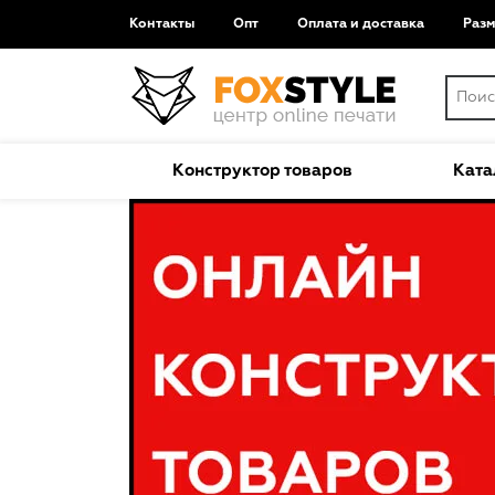
Контакты
Опт
Оплата и доставка
Раз
Конструктор товаров
Ката