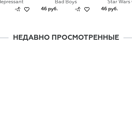
depressant
Bad Boys
Star Wars
46 руб.
46 руб.
НЕДАВНО ПРОСМОТРЕННЫЕ