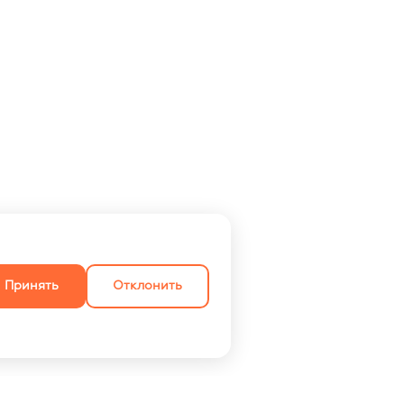
Принять
Отклонить