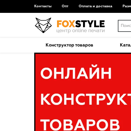
Контакты
Опт
Оплата и доставка
Раз
Конструктор товаров
Ката