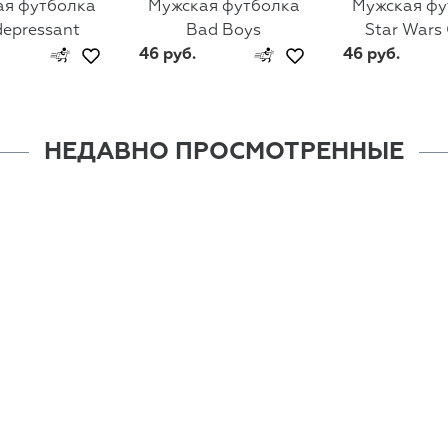
ая футболка
Мужская футболка
Мужская фу
depressant
Bad Boys
Star Wars
46 руб.
46 руб.
НЕДАВНО ПРОСМОТРЕННЫЕ