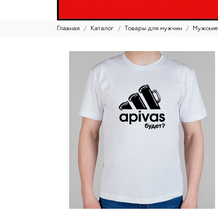
Главная
Каталог
Товары для мужчин
Мужские