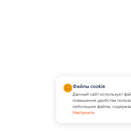
Файлы cookie
Данный сайт использует фа
повышения удобства пользо
небольшие файлы, содержа
Настроить