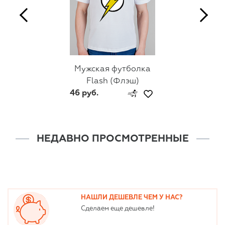
Мужская футболка
Flash (Флэш)
46 руб.
НЕДАВНО ПРОСМОТРЕННЫЕ
НАШЛИ ДЕШЕВЛЕ ЧЕМ У НАС?
Сделаем еще дешевле!