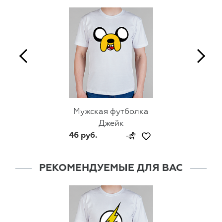
Мужская футболка
Джейк
46 руб.
РЕКОМЕНДУЕМЫЕ ДЛЯ ВАС