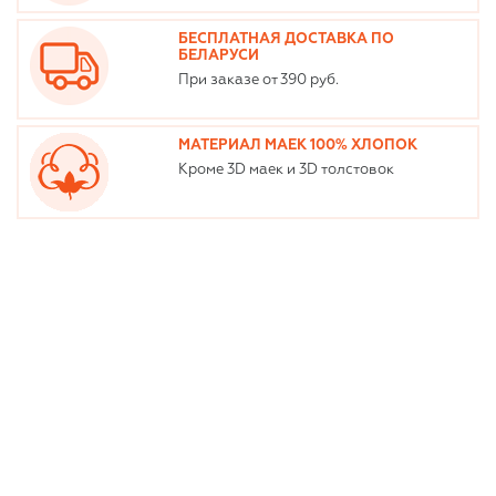
БЕСПЛАТНАЯ ДОСТАВКА ПО
БЕЛАРУСИ
При заказе от 390 руб.
МАТЕРИАЛ МАЕК 100% ХЛОПОК
Кроме 3D маек и 3D толстовок