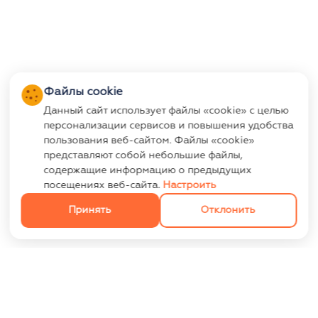
Файлы cookie
Данный сайт использует файлы «cookie» с целью
персонализации сервисов и повышения удобства
пользования веб-сайтом. Файлы «cookie»
представляют собой небольшие файлы,
содержащие информацию о предыдущих
посещениях веб-сайта.
Настроить
Принять
Отклонить