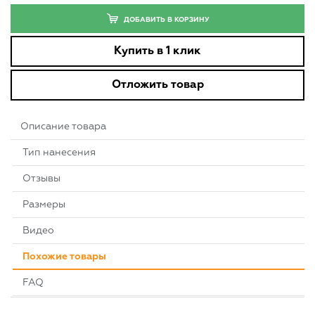
ДОБАВИТЬ В КОРЗИНУ
Купить в 1 клик
Отложить товар
Описание товара
Тип нанесения
Отзывы
Размеры
Видео
Похожие товары
FAQ