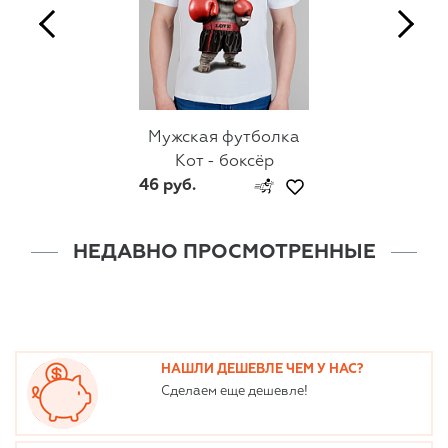
Мужская футболка
Кот - боксёр
46 руб.
НЕДАВНО ПРОСМОТРЕННЫЕ
НАШЛИ ДЕШЕВЛЕ ЧЕМ У НАС?
Сделаем еще дешевле!