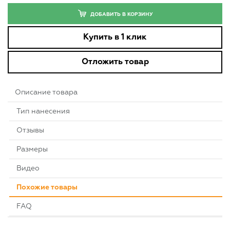
ДОБАВИТЬ В КОРЗИНУ
Купить в 1 клик
Отложить товар
Описание товара
Тип нанесения
Отзывы
Размеры
Видео
Похожие товары
FAQ