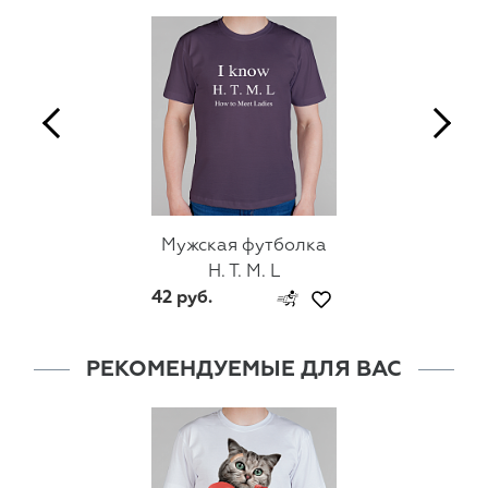
Мужская футболка
H. T. M. L
42 руб.
РЕКОМЕНДУЕМЫЕ ДЛЯ ВАС