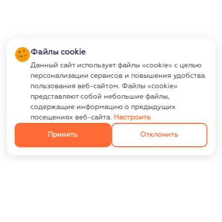
Файлы cookie
Данный сайт использует файлы «cookie» с целью
персонализации сервисов и повышения удобства
пользования веб-сайтом. Файлы «cookie»
представляют собой небольшие файлы,
содержащие информацию о предыдущих
посещениях веб-сайта.
Настроить
Принять
Отклонить