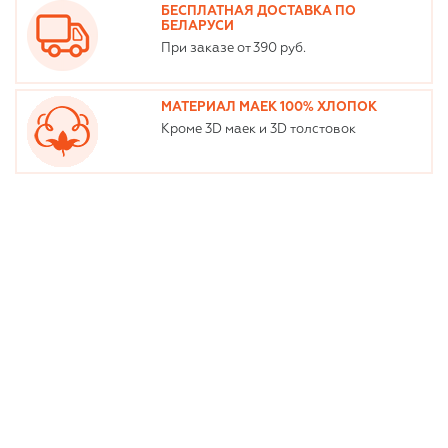
БЕСПЛАТНАЯ ДОСТАВКА ПО
БЕЛАРУСИ
При заказе от 390 руб.
МАТЕРИАЛ МАЕК 100% ХЛОПОК
Кроме 3D маек и 3D толстовок