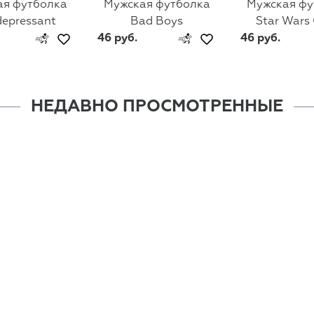
ая футболка
Мужская футболка
Мужская фу
depressant
Bad Boys
Star Wars
46 руб.
46 руб.
НЕДАВНО ПРОСМОТРЕННЫЕ