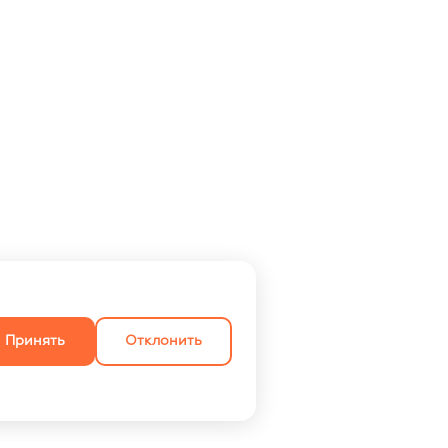
Принять
Отклонить