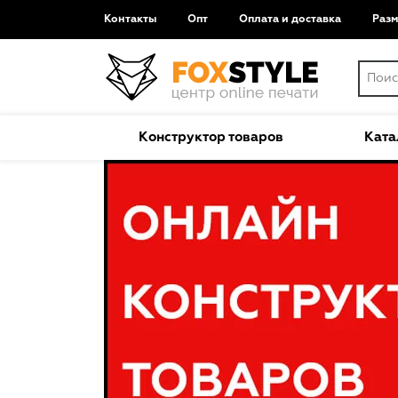
Контакты
Опт
Оплата и доставка
Раз
Конструктор товаров
Ката