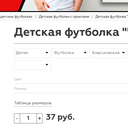
 детских футболках
Детские футболки с принтами
Детская футболка 
Детская футболка "
Цвет
Размер
Таблица размеров
37 руб.
+
-