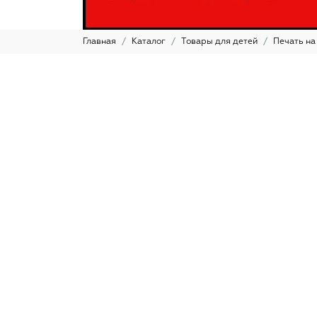
Главная
Каталог
Товары для детей
Печать на