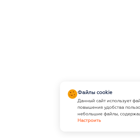
Файлы cookie
Данный сайт использует фа
повышения удобства пользо
небольшие файлы, содержа
Настроить