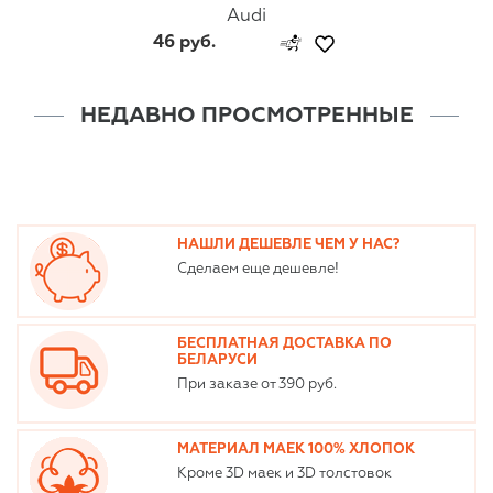
Audi
46 руб.
НЕДАВНО ПРОСМОТРЕННЫЕ
НАШЛИ ДЕШЕВЛЕ ЧЕМ У НАС?
Сделаем еще дешевле!
БЕСПЛАТНАЯ ДОСТАВКА ПО
БЕЛАРУСИ
При заказе от 390 руб.
МАТЕРИАЛ МАЕК 100% ХЛОПОК
Кроме 3D маек и 3D толстовок