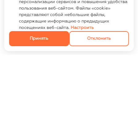
персонализации сервисов и повышения удобства
пользования веб-сайтом. Файлы «cookie»
представляют собой небольшие файлы,
содержащие информацию о предыдущих
посещениях веб-сайта.
Настроить
Принять
Отклонить
ИНФОРМАЦИЯ
Контакты
Опт
Оплата и доставка