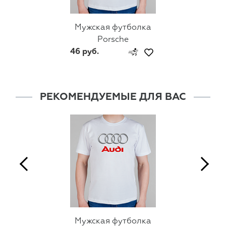
Мужская футболка
Porsche
46 руб.
РЕКОМЕНДУЕМЫЕ ДЛЯ ВАС
Мужская футболка