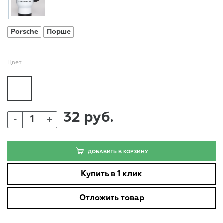
Porsche
Порше
Цвет
32 руб.
+
-
ДОБАВИТЬ В КОРЗИНУ
Купить в 1 клик
Отложить товар