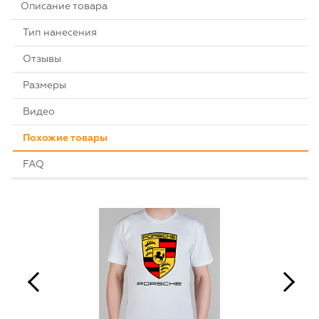
Описание товара
Тип нанесения
Отзывы
Размеры
Видео
Похожие товары
FAQ