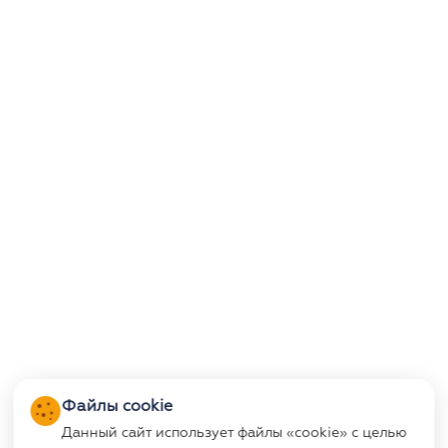
Файлы cookie
Данный сайт использует файлы «cookie» с целью