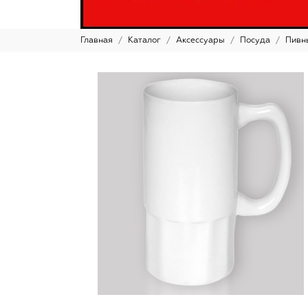
Главная
Каталог
Аксессуары
Посуда
Пивн