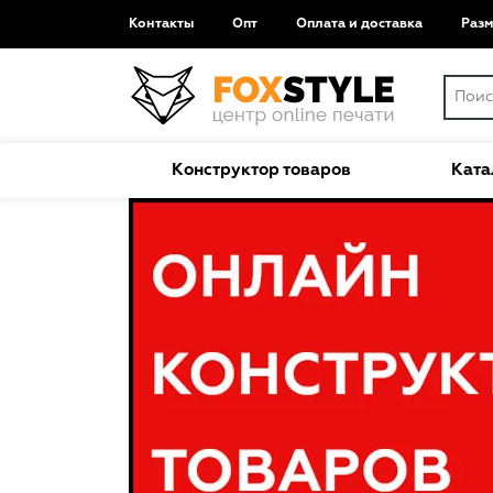
Контакты
Опт
Оплата и доставка
Раз
Конструктор товаров
Ката