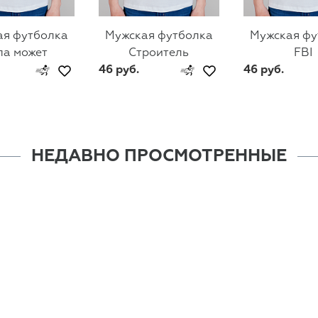
ая футболка
Мужская футболка
Мужская фу
па может
Строитель
FBI
46 руб.
46 руб.
НЕДАВНО ПРОСМОТРЕННЫЕ