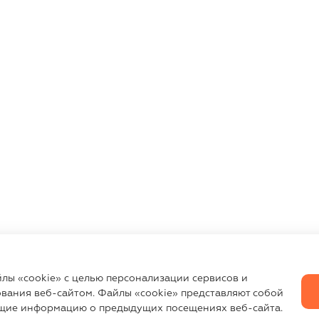
йлы «cookie» с целью персонализации сервисов и
вания веб-сайтом. Файлы «cookie» представляют собой
щие информацию о предыдущих посещениях веб-сайта.