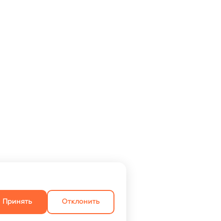
Принять
Отклонить