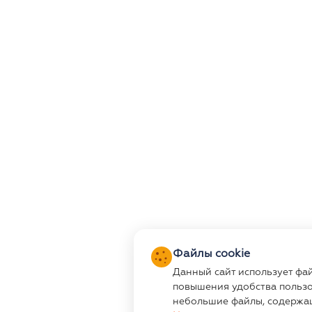
Файлы cookie
Данный сайт использует фа
повышения удобства пользо
небольшие файлы, содержа