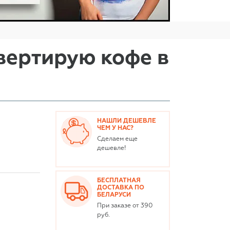
вертирую кофе в
НАШЛИ ДЕШЕВЛЕ
ЧЕМ У НАС?
Сделаем еще
дешевле!
БЕСПЛАТНАЯ
ДОСТАВКА ПО
БЕЛАРУСИ
При заказе от 390
руб.