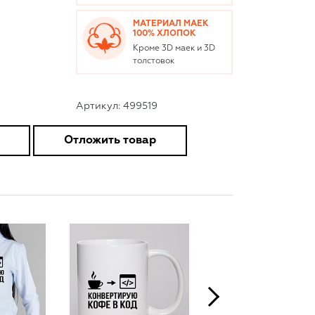
МАТЕРИАЛ МАЕК
100% ХЛОПОК
Кроме 3D маек и 3D
толстовок
Артикул: 499519
Отложить товар