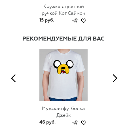
Кружка с цветной
ручкой Кот Саймон
15 руб.
РЕКОМЕНДУЕМЫЕ ДЛЯ ВАС
Мужская футболка
Джейк
46 руб.