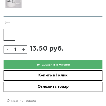
Цвет
13.50 руб.
+
-
ДОБАВИТЬ В КОРЗИНУ
Купить в 1 клик
Отложить товар
Описание товара