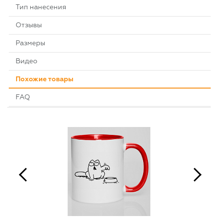
Тип нанесения
Отзывы
Размеры
Видео
Похожие товары
FAQ