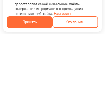
представляют собой небольшие файлы,
содержащие информацию о предыдущих
посещениях веб-сайта.
Настроить
Принять
Отклонить
ИНФОРМАЦИЯ
Контакты
Опт
Оплата и доставка
Размеры