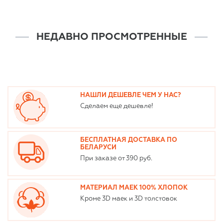
НЕДАВНО ПРОСМОТРЕННЫЕ
НАШЛИ ДЕШЕВЛЕ ЧЕМ У НАС?
Сделаем еще дешевле!
БЕСПЛАТНАЯ ДОСТАВКА ПО
БЕЛАРУСИ
При заказе от 390 руб.
МАТЕРИАЛ МАЕК 100% ХЛОПОК
Кроме 3D маек и 3D толстовок