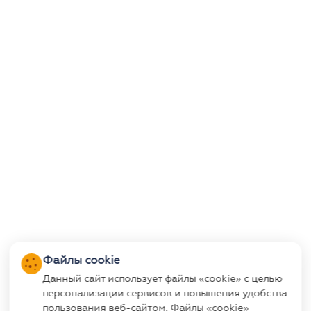
Файлы cookie
Данный сайт использует файлы «cookie» с целью
персонализации сервисов и повышения удобства
пользования веб-сайтом. Файлы «cookie»